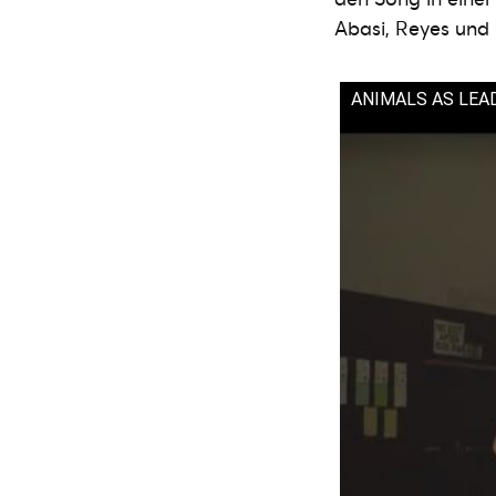
Abasi, Reyes und 
ANIMALS AS LEADER