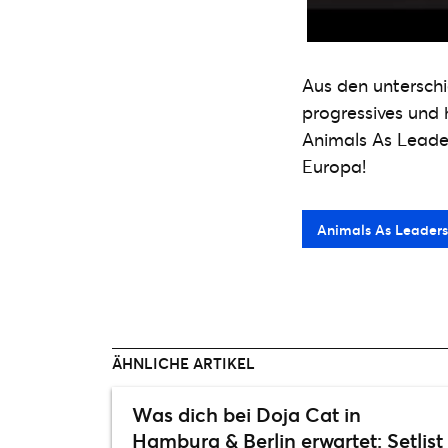
Aus den unterschi
progressives und 
Animals As Leader
Europa!
Animals As Leaders 
ÄHNLICHE ARTIKEL
Was dich bei Doja Cat in
Hamburg & Berlin erwartet: Setlist