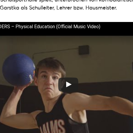
Garstka als Schulleiter, Lehrer bzw. Hausmeister.
S – Physical Education (Official Music Video)