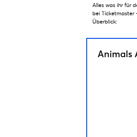
Alles was ihr für
bei Ticketmaster
Überblick:
Animals 