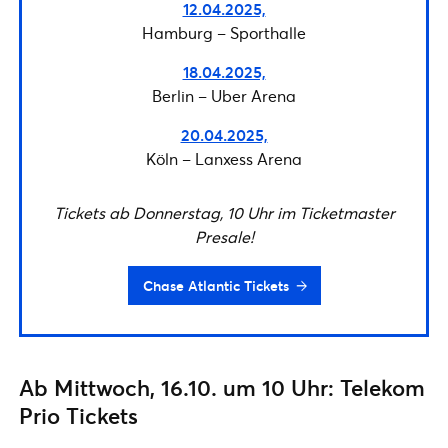
12.04.2025,
Hamburg – Sporthalle
18.04.2025,
Berlin – Uber Arena
20.04.2025,
Köln – Lanxess Arena
Tickets ab Donnerstag, 10 Uhr im Ticketmaster
Presale!
Chase Atlantic Tickets
Ab Mittwoch, 16.10. um 10 Uhr: Telekom
Prio Tickets