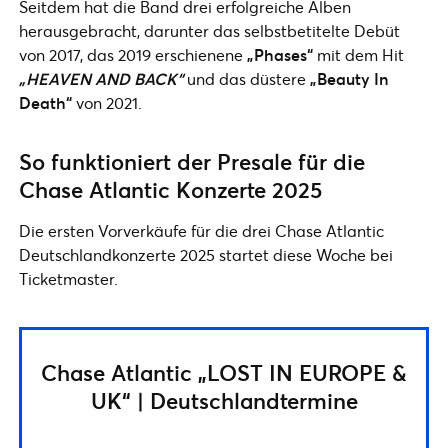
Seitdem hat die Band drei erfolgreiche Alben
herausgebracht, darunter das selbstbetitelte Debüt
von 2017, das 2019 erschienene
„Phases“
mit dem Hit
„HEAVEN AND BACK“
und das düstere
„Beauty In
Death“
von 2021.
So funktioniert der Presale für die
Chase Atlantic Konzerte 2025
Die ersten Vorverkäufe für die drei Chase Atlantic
Deutschlandkonzerte 2025 startet diese Woche bei
Ticketmaster.
Chase Atlantic „LOST IN EUROPE &
UK“ | Deutschlandtermine