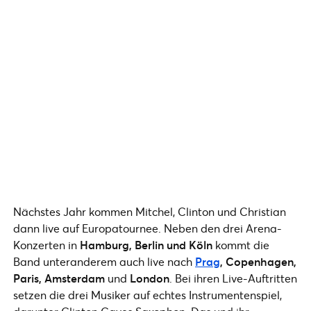
Nächstes Jahr kommen Mitchel, Clinton und Christian
dann live auf Europatournee. Neben den drei Arena-
Konzerten in
Hamburg, Berlin und Köln
kommt die
Band unteranderem auch live nach
Prag
, Copenhagen,
Paris, Amsterdam
und
London
. Bei ihren Live-Auftritten
setzen die drei Musiker auf echtes Instrumentenspiel,