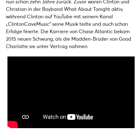
nun schon zehn Jahre zurück. Zuvor waren Clinton und
Christian in der Boyband What About Tonight aktiv,
während Clinton auf YouTube mit seinem Kanal
„ClintonCaveMusic“ seine Musik teilte und auch schon
Erfolge feierte. Die Karriere von Chase Atlantic bekam
2015 neuen Schwung, als die Madden-Brüder von Good
Charlotte sie unter Vertrag nahmen.