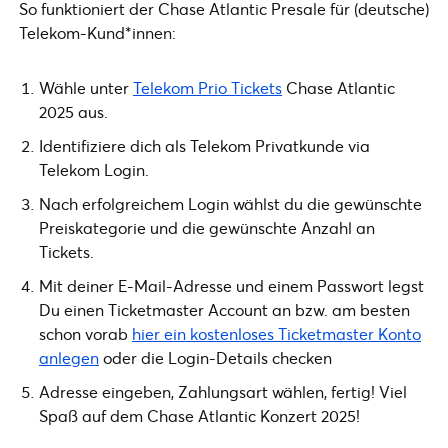
So funktioniert der Chase Atlantic Presale für (deutsche)
Telekom-Kund*innen:
Wähle unter
Telekom Prio Tickets
Chase Atlantic
2025 aus.
Identifiziere dich als Telekom Privatkunde via
Telekom Login.
Nach erfolgreichem Login wählst du die gewünschte
Preiskategorie und die gewünschte Anzahl an
Tickets.
Mit deiner E-Mail-Adresse und einem Passwort legst
Du einen Ticketmaster Account an bzw. am besten
schon vorab
hier ein kostenloses Ticketmaster Konto
anlegen
oder die Login-Details checken
Adresse eingeben, Zahlungsart wählen, fertig! Viel
Spaß auf dem Chase Atlantic Konzert 2025!