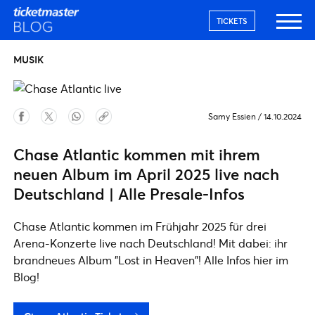
TICKETS
MUSIK
Samy Essien
/
14.10.2024
Chase Atlantic kommen mit ihrem
neuen Album im April 2025 live nach
Deutschland | Alle Presale-Infos
Chase Atlantic kommen im Frühjahr 2025 für drei
Arena-Konzerte live nach Deutschland! Mit dabei: ihr
brandneues Album "Lost in Heaven"! Alle Infos hier im
Blog!