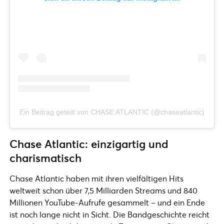
Ein Beitrag geteilt von CHASE ATLANTIC (@chaseatlantic)
Chase Atlantic: einzigartig und
charismatisch
Chase Atlantic haben mit ihren vielfältigen Hits
weltweit schon über 7,5 Milliarden Streams und 840
Millionen YouTube-Aufrufe gesammelt – und ein Ende
ist noch lange nicht in Sicht. Die Bandgeschichte reicht