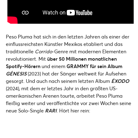
Peso Pluma hat sich in den letzten Jahren als einer der
einflussreichsten Künstler Mexikos etabliert und das
traditionelle
Corrido
-Genre mit modernen Elementen
revolutioniert. Mit
über 50 Millionen monatlichen
Spotify-Hörern
und einem
GRAMMY für sein Album
GÉNESIS
(2023) hat der Sänger weltweit für Aufsehen
gesorgt. Und auch nach seinem letzten Album
ÉXODO
(2024), mit dem er letztes Jahr in den größten US-
amerikanischen Arenen tourte, arbeitet Peso Pluma
fleißig weiter und veröffentlichte vor zwei Wochen seine
neue Solo-Single
RARI
. Hört hier rein: