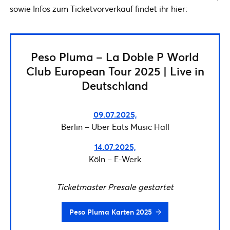
sowie Infos zum Ticketvorverkauf findet ihr hier:
Peso Pluma – La Doble P World
Club European Tour 2025 | Live in
Deutschland
09.07.2025,
Berlin – Uber Eats Music Hall
14.07.2025,
Köln – E-Werk
Ticketmaster Presale gestartet
Peso Pluma Karten 2025