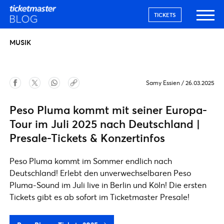
TICKETS
MUSIK
Samy Essien
/
26.03.2025
Peso Pluma kommt mit seiner Europa-
Tour im Juli 2025 nach Deutschland |
Presale-Tickets & Konzertinfos
Peso Pluma kommt im Sommer endlich nach
Deutschland! Erlebt den unverwechselbaren Peso
Pluma-Sound im Juli live in Berlin und Köln! Die ersten
Tickets gibt es ab sofort im Ticketmaster Presale!