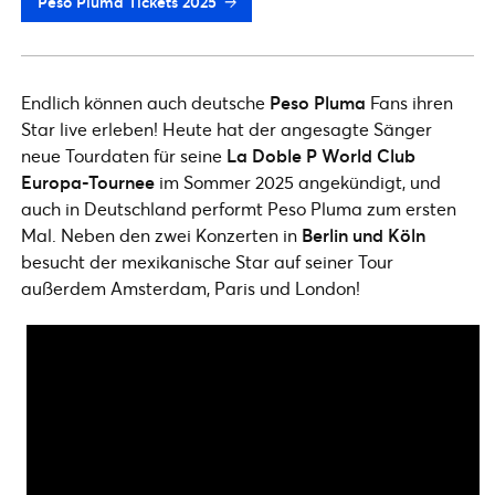
Peso Pluma Tickets 2025
Endlich können auch deutsche
Peso Pluma
Fans ihren
Star live erleben! Heute hat der angesagte Sänger
neue Tourdaten für seine
La Doble P World Club
Europa-Tournee
im Sommer 2025 angekündigt, und
auch in Deutschland performt Peso Pluma zum ersten
Mal. Neben den zwei Konzerten in
Berlin und Köln
besucht der mexikanische Star auf seiner Tour
außerdem Amsterdam, Paris und London!