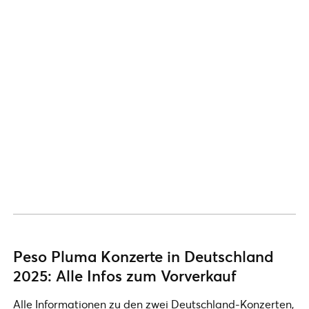
Peso Pluma Konzerte in Deutschland
2025: Alle Infos zum Vorverkauf
Alle Informationen zu den zwei Deutschland-Konzerten,