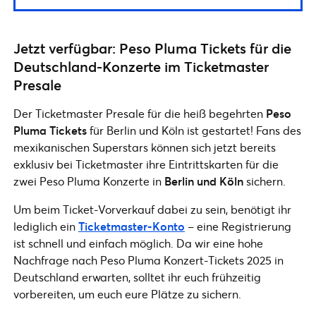
Jetzt verfügbar: Peso Pluma Tickets für die
Deutschland-Konzerte im Ticketmaster
Presale
Der Ticketmaster Presale für die heiß begehrten
Peso
Pluma Tickets
für Berlin und Köln ist gestartet! Fans des
mexikanischen Superstars können sich jetzt bereits
exklusiv bei Ticketmaster ihre Eintrittskarten für die
zwei Peso Pluma Konzerte in
Berlin und Köln
sichern.
Um beim Ticket-Vorverkauf dabei zu sein, benötigt ihr
lediglich ein
Ticketmaster-Konto
– eine Registrierung
ist schnell und einfach möglich. Da wir eine hohe
Nachfrage nach Peso Pluma Konzert-Tickets 2025 in
Deutschland erwarten, solltet ihr euch frühzeitig
vorbereiten, um euch eure Plätze zu sichern.