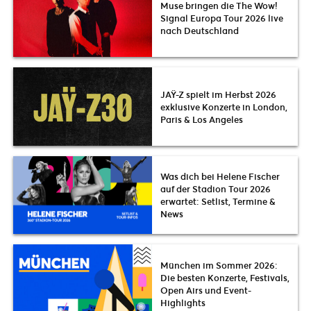
Muse bringen die The Wow!
Signal Europa Tour 2026 live
nach Deutschland
JAŸ-Z spielt im Herbst 2026
exklusive Konzerte in London,
Paris & Los Angeles
Was dich bei Helene Fischer
auf der Stadion Tour 2026
erwartet: Setlist, Termine &
News
München im Sommer 2026:
Die besten Konzerte, Festivals,
Open Airs und Event-
Highlights