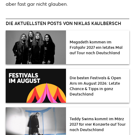
aber fast gar nicht glauben.
DIE AKTUELLSTEN POSTS VON NIKLAS KAULBERSCH
Megadeth kommen im
Frühjahr 2027 ein letztes Mal
auf Tour nach Deutschland
Die besten Festivals & Open
Airs im August 2026: Letzte
Chance & Tipps in ganz
Deutschland
Teddy Swims kommt im März
2027 für vier Konzerte auf Tour
nach Deutschland