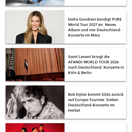
Delta Goodrem kündigt PURE
World Tour 2027 an: Neues
Album und vier Deutschland-
Konzerte im März
Saint Levant bringt die
AFANDI WORLD TOUR 2026
nach Deutschland: Konzerte in
Köln & Berlin
Bob Dylan kommt 2026 zurück
auf Europa-Tournee: Sieben
Deutschland-Konzerte im
Herbst