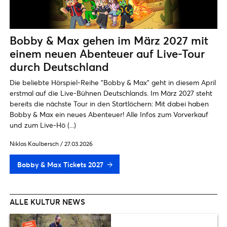
Bobby & Max gehen im März 2027 mit
einem neuen Abenteuer auf Live-Tour
durch Deutschland
Die beliebte Hörspiel-Reihe "Bobby & Max" geht in diesem April
erstmal auf die Live-Bühnen Deutschlands. Im März 2027 steht
bereits die nächste Tour in den Startlöchern: Mit dabei haben
Bobby & Max ein neues Abenteuer! Alle Infos zum Vorverkauf
und zum Live-Hö (...)
Niklas Kaulbersch
/
27.03.2026
Bobby & Max Tickets 2027
ALLE KULTUR NEWS