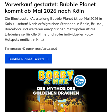
Vorverkauf gestartet: Bubble Planet
kommt ab Mai 2026 nach Köln
Die Blockbuster-Ausstellung Bubble Planet ist ab Mai 2026 in
Köln zu sehen! Nach erfolgreichen Stationen in Berlin, Brüssel,
Barcelona und weiteren europäischen Metropolen ist die
Erlebnisreise für alle Sinne und voller individueller Foto-
Hotspots endlich in K (...)
Ticketmaster Deutschland
/
31.03.2026
Bubble Planet Tickets