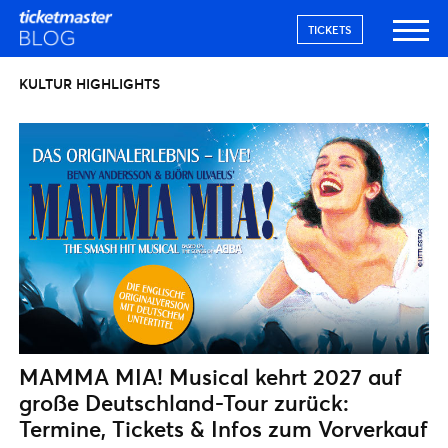
TICKETS
KULTUR HIGHLIGHTS
MAMMA MIA! Musical kehrt 2027 auf
große Deutschland-Tour zurück:
Termine, Tickets & Infos zum Vorverkauf