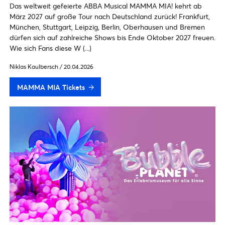
Das weltweit gefeierte ABBA Musical MAMMA MIA! kehrt ab
März 2027 auf große Tour nach Deutschland zurück! Frankfurt,
München, Stuttgart, Leipzig, Berlin, Oberhausen und Bremen
dürfen sich auf zahlreiche Shows bis Ende Oktober 2027 freuen.
Wie sich Fans diese W (...)
Niklas Kaulbersch
/
20.04.2026
MAMMA MIA Tickets