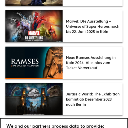
Marvel: Die Ausstellung –
Universe of Super Heroes noch
bis 22. Juni 2025 in Köln
Neue Ramses Ausstellung in
Köln 2024: Alle Infos zum
Ticket-Vorverkauf
Jurassic World: The Exhibition
kommt ab Dezember 2023
nach Berlin
We and our partners process data to provide: