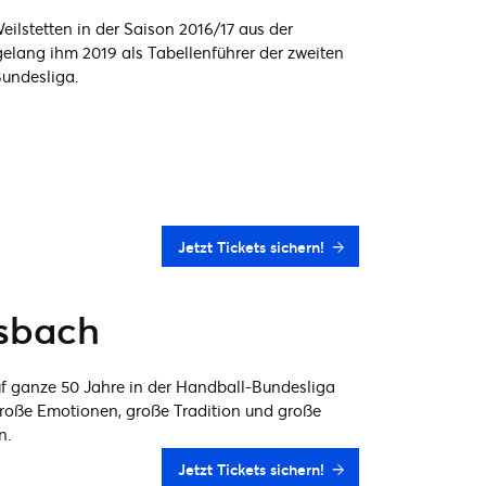
stetten in der Saison 2016/17 aus der
elang ihm 2019 als Tabellenführer der zweiten
Bundesliga.
Jetzt Tickets sichern!
sbach
 ganze 50 Jahre in der Handball-Bundesliga
große Emotionen, große Tradition und große
n.
Jetzt Tickets sichern!