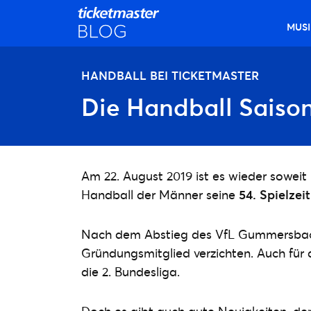
MUSI
HANDBALL BEI TICKETMASTER
Die Handball Saiso
Am 22. August 2019 ist es wieder soweit
Handball der Männer seine
54. Spielzeit
Nach dem Abstieg des VfL Gummersbach 
Gründungsmitglied verzichten. Auch für 
die 2. Bundesliga.