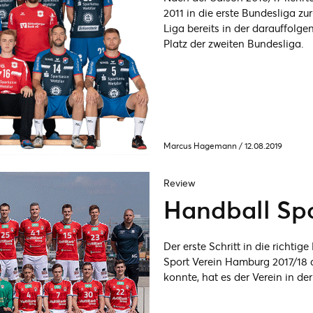
2011 in die erste Bundesliga zur
Liga bereits in der darauffolge
Platz der zweiten Bundesliga.
Marcus Hagemann
/
12.08.2019
Review
Handball Sp
Der erste Schritt in die richti
Sport Verein Hamburg 2017/18 a
konnte, hat es der Verein in der