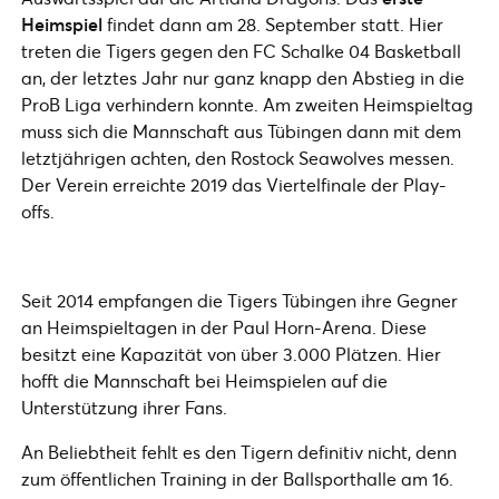
Heimspiel
findet dann am 28. September statt. Hier
treten die Tigers gegen den FC Schalke 04 Basketball
an, der letztes Jahr nur ganz knapp den Abstieg in die
ProB Liga verhindern konnte. Am zweiten Heimspieltag
muss sich die Mannschaft aus Tübingen dann mit dem
letztjährigen achten, den Rostock Seawolves messen.
Der Verein erreichte 2019 das Viertelfinale der Play-
offs.
Seit 2014 empfangen die Tigers Tübingen ihre Gegner
an Heimspieltagen in der Paul Horn-Arena. Diese
besitzt eine Kapazität von über 3.000 Plätzen. Hier
hofft die Mannschaft bei Heimspielen auf die
Unterstützung ihrer Fans.
An Beliebtheit fehlt es den Tigern definitiv nicht, denn
zum öffentlichen Training in der Ballsporthalle am 16.