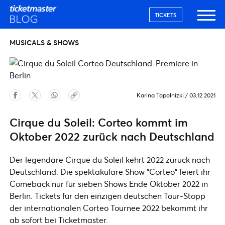
TICKETS
MUSICALS & SHOWS
Karina Topolnizki
/
03.12.2021
Cirque du Soleil: Corteo kommt im
Oktober 2022 zurück nach Deutschland
Der legendäre Cirque du Soleil kehrt 2022 zurück nach
Deutschland: Die spektakuläre Show "Corteo" feiert ihr
Comeback nur für sieben Shows Ende Oktober 2022 in
Berlin. Tickets für den einzigen deutschen Tour-Stopp
der internationalen Corteo Tournee 2022 bekommt ihr
ab sofort bei Ticketmaster.