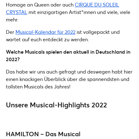
Homage an Queen oder auch
CIRQUE DU SOLEIL
CRYSTAL
mit einzigartigen Artist*innen und viele, viele
mehr.
Der
Musical-Kalendar für 2022
ist vollgepackt und
wartet auf euch entdeckt zu werden.
Welche Musicals spielen den aktuell in Deutschland in
2022?
Das habe wir uns auch gefragt und deswegen habt hier
einen knackigen Überblick über die spannendsten und
tollsten Musicals des Jahres!
Unsere Musical-Highlights 2022
HAMILTON – Das Musical