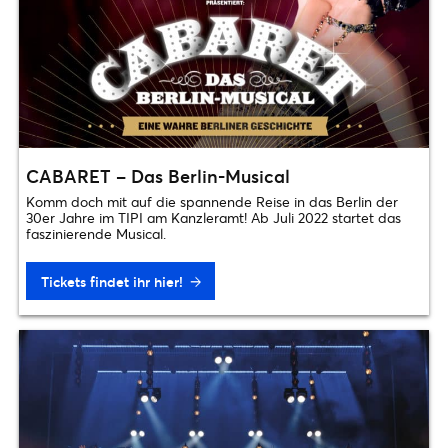
CABARET – Das Berlin-Musical
Komm doch mit auf die spannende Reise in das Berlin der
30er Jahre im TIPI am Kanzleramt! Ab Juli 2022 startet das
faszinierende Musical.
Tickets findet ihr hier!