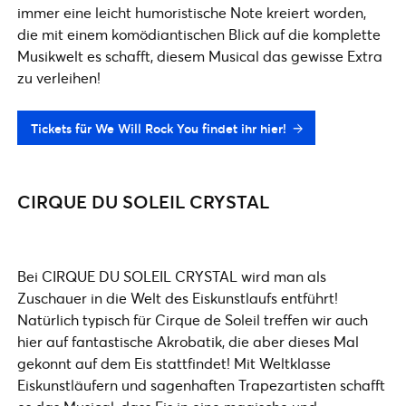
immer eine leicht humoristische Note kreiert worden,
die mit einem komödiantischen Blick auf die komplette
Musikwelt es schafft, diesem Musical das gewisse Extra
zu verleihen!
Tickets für We Will Rock You findet ihr hier!
CIRQUE DU SOLEIL CRYSTAL
Bei CIRQUE DU SOLEIL CRYSTAL wird man als
Zuschauer in die Welt des Eiskunstlaufs entführt!
Natürlich typisch für Cirque de Soleil treffen wir auch
hier auf fantastische Akrobatik, die aber dieses Mal
gekonnt auf dem Eis stattfindet! Mit Weltklasse
Eiskunstläufern und sagenhaften Trapezartisten schafft