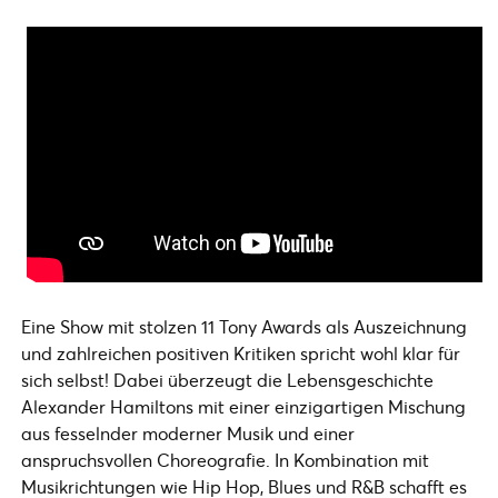
Eine Show mit stolzen 11 Tony Awards als Auszeichnung
und zahlreichen positiven Kritiken spricht wohl klar für
sich selbst! Dabei überzeugt die Lebensgeschichte
Alexander Hamiltons mit einer einzigartigen Mischung
aus fesselnder moderner Musik und einer
anspruchsvollen Choreografie. In Kombination mit
Musikrichtungen wie Hip Hop, Blues und R&B schafft es