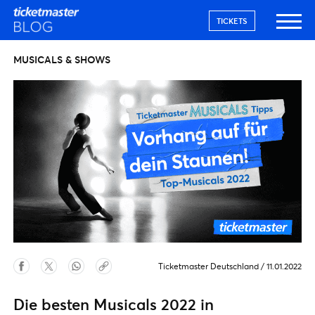
TICKETS
MUSICALS & SHOWS
Ticketmaster Deutschland
/
11.01.2022
Die besten Musicals 2022 in