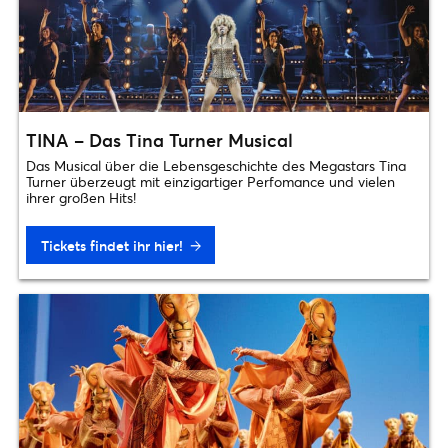
TINA – Das Tina Turner Musical
Das Musical über die Lebensgeschichte des Megastars Tina
Turner überzeugt mit einzigartiger Perfomance und vielen
ihrer großen Hits!
Tickets findet ihr hier!