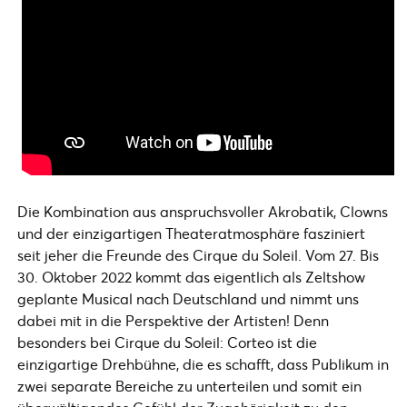
Die Kombination aus anspruchsvoller Akrobatik, Clowns
und der einzigartigen Theateratmosphäre fasziniert
seit jeher die Freunde des Cirque du Soleil. Vom 27. Bis
30. Oktober 2022 kommt das eigentlich als Zeltshow
geplante Musical nach Deutschland und nimmt uns
dabei mit in die Perspektive der Artisten! Denn
besonders bei Cirque du Soleil: Corteo ist die
einzigartige Drehbühne, die es schafft, dass Publikum in
zwei separate Bereiche zu unterteilen und somit ein