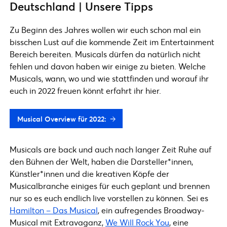
Deutschland | Unsere Tipps
Zu Beginn des Jahres wollen wir euch schon mal ein
bisschen Lust auf die kommende Zeit im Entertainment
Bereich bereiten. Musicals dürfen da natürlich nicht
fehlen und davon haben wir einige zu bieten. Welche
Musicals, wann, wo und wie stattfinden und worauf ihr
euch in 2022 freuen könnt erfahrt ihr hier.
Musical Overview für 2022:
Musicals are back und auch nach langer Zeit Ruhe auf
den Bühnen der Welt, haben die Darsteller*innen,
Künstler*innen und die kreativen Köpfe der
Musicalbranche einiges für euch geplant und brennen
nur so es euch endlich live vorstellen zu können. Sei es
Hamilton – Das Musical
, ein aufregendes Broadway-
Musical mit Extravaganz,
We Will Rock You
, eine