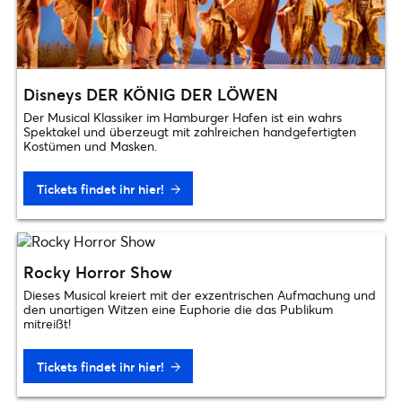
Disneys DER KÖNIG DER LÖWEN
Der Musical Klassiker im Hamburger Hafen ist ein wahrs
Spektakel und überzeugt mit zahlreichen handgefertigten
Kostümen und Masken.
Tickets findet ihr hier!
Rocky Horror Show
Dieses Musical kreiert mit der exzentrischen Aufmachung und
den unartigen Witzen eine Euphorie die das Publikum
mitreißt!
Tickets findet ihr hier!