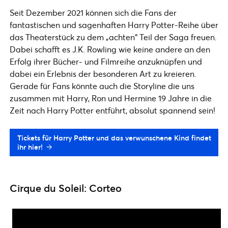
Seit Dezember 2021 können sich die Fans der
fantastischen und sagenhaften Harry Potter-Reihe über
das Theaterstück zu dem „achten“ Teil der Saga freuen.
Dabei schafft es J.K. Rowling wie keine andere an den
Erfolg ihrer Bücher- und Filmreihe anzuknüpfen und
dabei ein Erlebnis der besonderen Art zu kreieren.
Gerade für Fans könnte auch die Storyline die uns
zusammen mit Harry, Ron und Hermine 19 Jahre in die
Zeit nach Harry Potter entführt, absolut spannend sein!
Tickets für Harry Potter und das verwunschene Kind findet
ihr hier!
Cirque du Soleil: Corteo