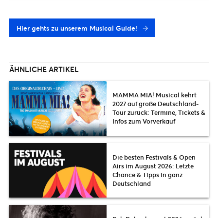
Hier gehts zu unserem Musical Guide!
ÄHNLICHE ARTIKEL
MAMMA MIA! Musical kehrt
2027 auf große Deutschland-
Tour zurück: Termine, Tickets &
Infos zum Vorverkauf
Die besten Festivals & Open
Airs im August 2026: Letzte
Chance & Tipps in ganz
Deutschland