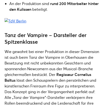
An der Produktion sind
rund 200 Mitarbeiter hinter
den Kulissen
beteiligt.
Tanz der Vampire – Darsteller der
Spitzenklasse
Wie gewohnt bei einer Produktion in dieser Dimension
ist auch beim Tanz der Vampire in Oberhausen die
Besetzung mit nicht unbekannten Gesichtern und
spannenden Newcomern aus der Musical-Branche
gleichermaßen bestückt. Der
Regisseur Cornelius
Baltus
lässt den Schauspielern den persönlichen und
künstlerischen Freiraum ihre Figur zu interpretieren.
Das Konzept ging in der Vergangenheit perfekt auf:
Alle „Tanz der Vampire“-Darsteller verkörpern ihre
Rollen beeindruckend und die Leidenschaft für ihre