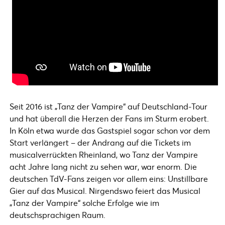
Seit 2016 ist „Tanz der Vampire“ auf Deutschland-Tour
und hat überall die Herzen der Fans im Sturm erobert.
In Köln etwa wurde das Gastspiel sogar schon vor dem
Start verlängert – der Andrang auf die Tickets im
musicalverrückten Rheinland, wo Tanz der Vampire
acht Jahre lang nicht zu sehen war, war enorm. Die
deutschen TdV-Fans zeigen vor allem eins: Unstillbare
Gier auf das Musical. Nirgendswo feiert das Musical
„Tanz der Vampire“ solche Erfolge wie im
deutschsprachigen Raum.