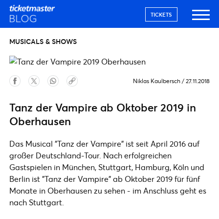
TICKETS
MUSICALS & SHOWS
Niklas Kaulbersch
/
27.11.2018
Tanz der Vampire ab Oktober 2019 in
Oberhausen
Das Musical "Tanz der Vampire" ist seit April 2016 auf
großer Deutschland-Tour. Nach erfolgreichen
Gastspielen in München, Stuttgart, Hamburg, Köln und
Berlin ist "Tanz der Vampire" ab Oktober 2019 für fünf
Monate in Oberhausen zu sehen - im Anschluss geht es
nach Stuttgart.