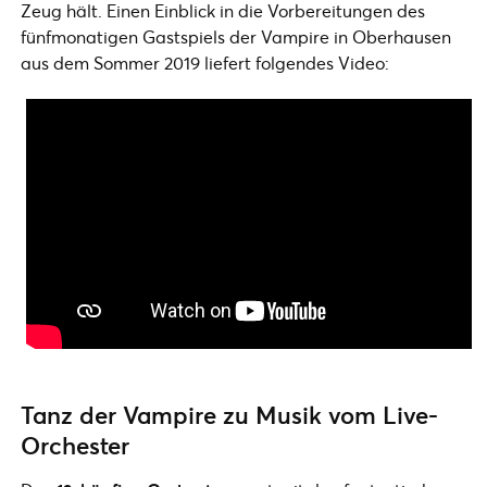
Zeug hält. Einen Einblick in die Vorbereitungen des
fünfmonatigen Gastspiels der Vampire in Oberhausen
aus dem Sommer 2019 liefert folgendes Video:
Tanz der Vampire zu Musik vom Live-
Orchester