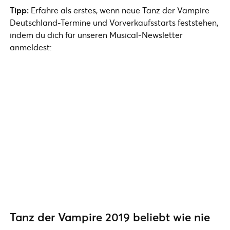
Tipp:
Erfahre als erstes, wenn neue Tanz der Vampire
Deutschland-Termine und Vorverkaufsstarts feststehen,
indem du dich für unseren Musical-Newsletter
anmeldest:
Tanz der Vampire 2019 beliebt wie nie