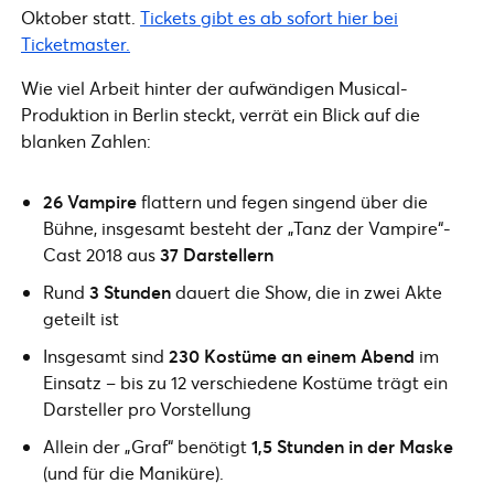
Oktober statt.
Tickets gibt es ab sofort hier bei
Ticketmaster.
Wie viel Arbeit hinter der aufwändigen Musical-
Produktion in Berlin steckt, verrät ein Blick auf die
blanken Zahlen:
26 Vampire
flattern und fegen singend über die
Bühne, insgesamt besteht der „Tanz der Vampire“-
Cast 2018 aus
37 Darstellern
Rund
3 Stunden
dauert die Show, die in zwei Akte
geteilt ist
Insgesamt sind
230 Kostüme an einem Abend
im
Einsatz – bis zu 12 verschiedene Kostüme trägt ein
Darsteller pro Vorstellung
Allein der „Graf“ benötigt
1,5 Stunden in der Maske
(und für die Maniküre).