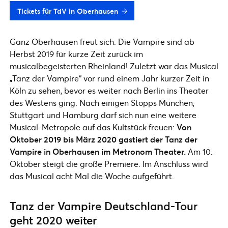
Tickets für TdV in Oberhausen
Ganz Oberhausen freut sich: Die Vampire sind ab
Herbst 2019 für kurze Zeit zurück im
musicalbegeisterten Rheinland! Zuletzt war das Musical
„Tanz der Vampire“ vor rund einem Jahr kurzer Zeit in
Köln zu sehen, bevor es weiter nach Berlin ins Theater
des Westens ging. Nach einigen Stopps München,
Stuttgart und Hamburg darf sich nun eine weitere
Musical-Metropole auf das Kultstück freuen:
Von
Oktober 2019 bis März 2020 gastiert der Tanz der
Vampire in Oberhausen im Metronom Theater.
Am 10.
Oktober steigt die große Premiere. Im Anschluss wird
das Musical acht Mal die Woche aufgeführt.
Tanz der Vampire Deutschland-Tour
geht 2020 weiter