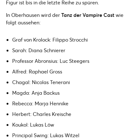
Figur ist bis in die letzte Reihe zu spüren.
In Oberhausen wird der
Tanz der Vampire Cast
wie
folgt aussehen:
Graf von Krolock: Filippo Strocchi
Sarah: Diana Schnierer
Professor Abronsius: Luc Steegers
Alfred: Raphael Gross
Chagal: Nicolas Tenerani
Magda: Anja Backus
Rebecca: Marja Hennike
Herbert: Charles Kreische
Koukol: Lukas Löw
Principal Swing: Lukas Witzel