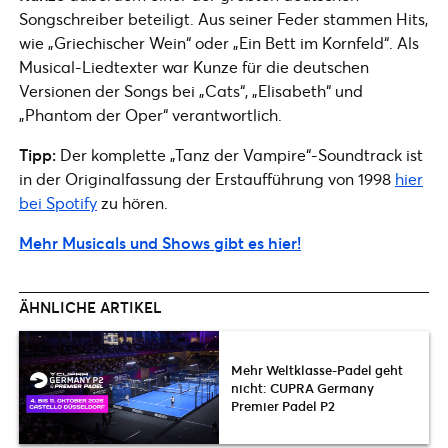
Songschreiber beteiligt. Aus seiner Feder stammen Hits,
wie „Griechischer Wein“ oder „Ein Bett im Kornfeld“. Als
Musical-Liedtexter war Kunze für die deutschen
Versionen der Songs bei „Cats“, „Elisabeth“ und
„Phantom der Oper“ verantwortlich.
Tipp:
Der komplette „Tanz der Vampire“-Soundtrack ist
in der Originalfassung der Erstaufführung von 1998
hier
bei Spotify
zu hören.
Mehr Musicals und Shows gibt es hier!
ÄHNLICHE ARTIKEL
Mehr Weltklasse-Padel geht
nicht: CUPRA Germany
Premier Padel P2