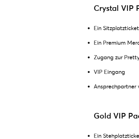
Crystal VIP
Ein Sitzplatzticket
Ein Premium Merc
Zugang zur Prett
VIP Eingang
Ansprechpartner 
Gold VIP Pa
Ein Stehplatzticke