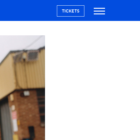
TICKETS