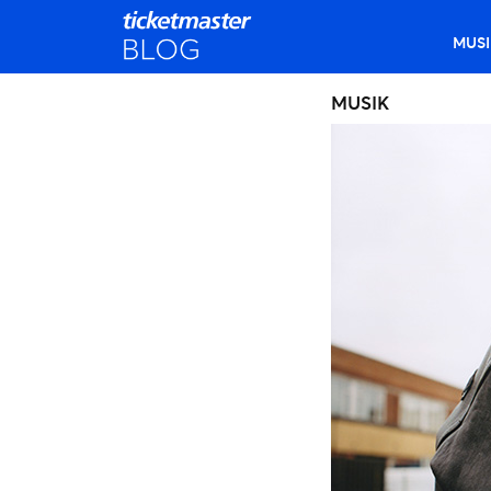
MUSI
MUSIK