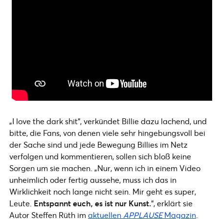
„I love the dark shit“, verkündet Billie dazu lachend, und
bitte, die Fans, von denen viele sehr hingebungsvoll bei
der Sache sind und jede Bewegung Billies im Netz
verfolgen und kommentieren, sollen sich bloß keine
Sorgen um sie machen. „Nur, wenn ich in einem Video
unheimlich oder fertig aussehe, muss ich das in
Wirklichkeit noch lange nicht sein. Mir geht es super,
Leute.
Entspannt euch, es ist nur Kunst.
“, erklärt sie
Autor Steffen Rüth im
aktuellen
APPLAUSE
Magazin
.