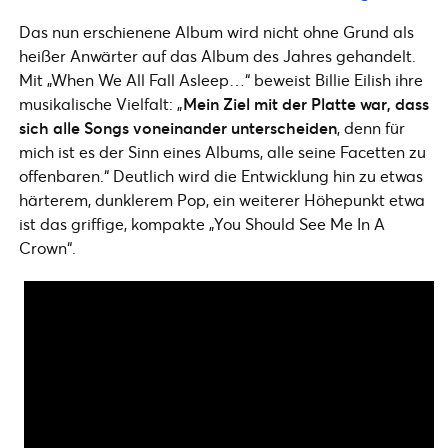
Das nun erschienene Album wird nicht ohne Grund als
heißer Anwärter auf das Album des Jahres gehandelt.
Mit „When We All Fall Asleep…“ beweist Billie Eilish ihre
musikalische Vielfalt: „
Mein Ziel mit der Platte war, dass
sich alle Songs voneinander unterscheiden
, denn für
mich ist es der Sinn eines Albums, alle seine Facetten zu
offenbaren.“ Deutlich wird die Entwicklung hin zu etwas
härterem, dunklerem Pop, ein weiterer Höhepunkt etwa
ist das griffige, kompakte „You Should See Me In A
Crown“.