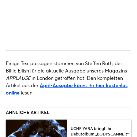
Einige Textpassagen stammen von Steffen Rüth, der
Billie Eilish für die aktuelle Ausgabe unseres Magazins
APPLAUSE
in London getroffen hat. Den kompletten
Artikel aus der
April-Ausgabe könnt ihr hier kostenlos
online
lesen.
ÄHNLICHE ARTIKEL
UCHE YARA bringt ihr
Debütalbum „BODYSCANNER“