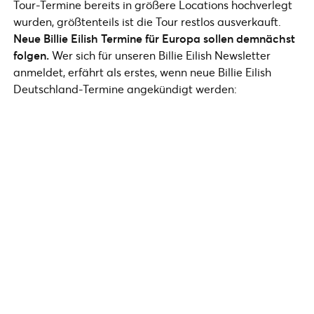
Tour-Termine bereits in größere Locations hochverlegt
wurden, größtenteils ist die Tour restlos ausverkauft.
Neue Billie Eilish Termine für Europa sollen demnächst
folgen.
Wer sich für unseren Billie Eilish Newsletter
anmeldet, erfährt als erstes, wenn neue Billie Eilish
Deutschland-Termine angekündigt werden: