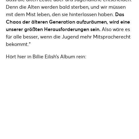
Denn die Alten werden bald sterben, und wir müssen
mit dem Mist leben, den sie hinterlassen haben.
Das
Chaos der älteren Generation aufzuräumen, wird eine
unserer größten Herausforderungen sein.
Also wäre es
für alle besser, wenn die Jugend mehr Mitspracherecht
bekommt.“
Hört hier in Billie Eilish’s Album rein: