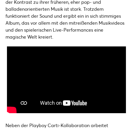
der Kontrast zu ihrer früheren, eher pop- und
balladenorientierten Musik ist stark. Trotzdem
funktioniert der Sound und ergibt ein in sich stimmiges
Album, das vor allem mit den mitreißenden Musikvideos
und den spielerischen Live-Performances eine
magische Welt kreiert.
Neben der Playboy Carti-Kollaboration arbeitet