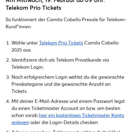
Telekom Prio Tickets
So funktioniert der Camila Cabello Presale für Telekom-
Kund*innen:
Wähle unter
Telekom Prio Tickets
Camila Cabello
2025 aus.
Identifiziere dich als Telekom Privatkunde via
Telekom Login.
Nach erfolgreichem Login wählst du die gewünschte
Preiskategorie und die gewünschte Anzahl an
Tickets.
Mit deiner E-Mail-Adresse und einem Passwort legst
du einen Ticketmaster Account an bzw. am besten
schon vorab
hier ein kostenloses Ticketmaster Konto
anlegen
oder die Login-Details checken