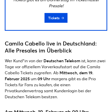
Presale!
Tickets
Camila Cabello live in Deutschland:
Alle Presales im Überblick
Wer Kund*in von der
Deutschen Telekom
ist, kann zwei
Tage vor offiziellem Vorverkaufsstart auf die Camila
Cabello Tickets zugreifen. Ab
Mittwoch, dem 19.
Februar 2025
um
09 Uhr
morgens gibt es die Prio
Tickets für Fans zu kaufen, die einen
Privatkundenvertrag samt Kundenlogin bei der
Deutschen Telekom besitzen.
Am Mittwoch, 19. Februar ab 09 Uhr: