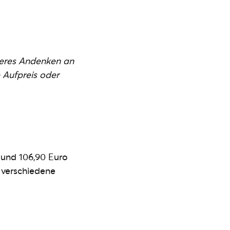
nderes Andenken an
 Aufpreis oder
 und 106,90 Euro
 verschiedene