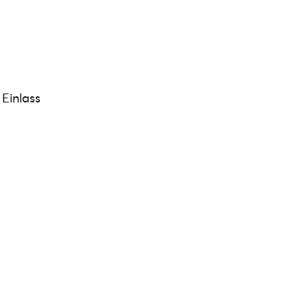
 Einlass