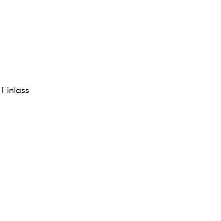
 Einlass