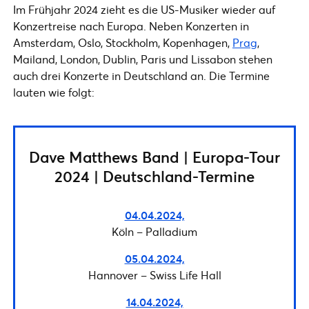
Im Frühjahr 2024 zieht es die US-Musiker wieder auf
Konzertreise nach Europa. Neben Konzerten in
Amsterdam, Oslo, Stockholm, Kopenhagen,
Prag
,
Mailand, London, Dublin, Paris und Lissabon stehen
auch drei Konzerte in Deutschland an. Die Termine
lauten wie folgt:
Dave Matthews Band | Europa-Tour
2024 | Deutschland-Termine
04.04.2024,
Köln – Palladium
05.04.2024,
Hannover – Swiss Life Hall
14.04.2024,