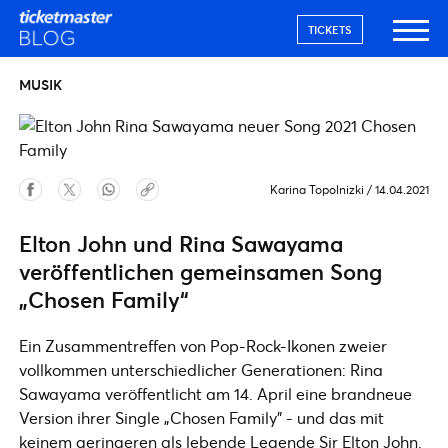
TICKETS
MUSIK
Karina Topolnizki
/
14.04.2021
Elton John und Rina Sawayama
veröffentlichen gemeinsamen Song
„Chosen Family“
Ein Zusammentreffen von Pop-Rock-Ikonen zweier
vollkommen unterschiedlicher Generationen: Rina
Sawayama veröffentlicht am 14. April eine brandneue
Version ihrer Single „Chosen Family" - und das mit
keinem geringeren als lebende Legende Sir Elton John.