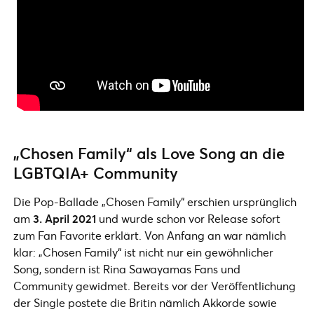
„Chosen Family“ als Love Song an die
LGBTQIA+ Community
Die Pop-Ballade „Chosen Family“ erschien ursprünglich
am
3. April 2021
und wurde schon vor Release sofort
zum Fan Favorite erklärt. Von Anfang an war nämlich
klar: „Chosen Family“ ist nicht nur ein gewöhnlicher
Song, sondern ist Rina Sawayamas Fans und
Community gewidmet. Bereits vor der Veröffentlichung
der Single postete die Britin nämlich Akkorde sowie