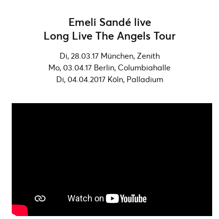
Emeli Sandé live
Long Live The Angels Tour
Di, 28.03.17 München, Zenith
Mo, 03.04.17 Berlin, Columbiahalle
Di, 04.04.2017 Köln, Palladium