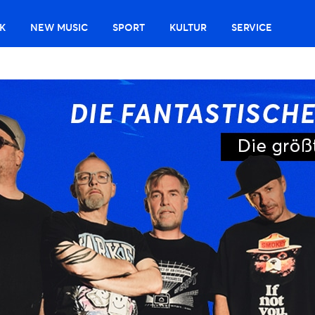
K
NEW MUSIC
SPORT
KULTUR
SERVICE