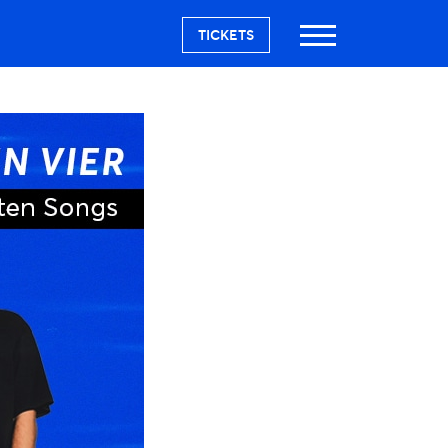
TICKETS