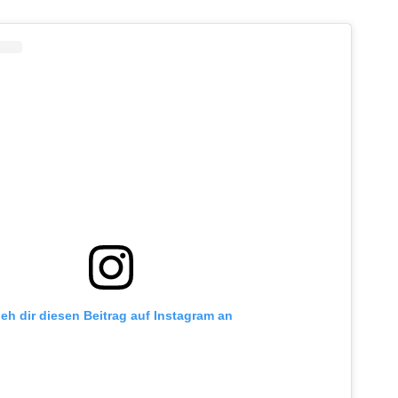
ieh dir diesen Beitrag auf Instagram an