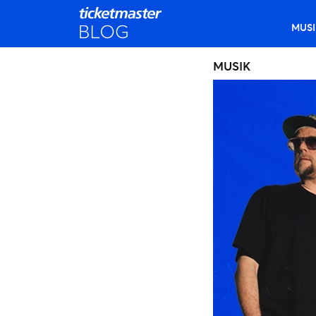
MUSI
MUSIK