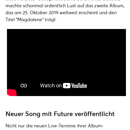
machte schonmal ordentlich Lust auf das zweite Album,
das am 25. Oktober 2019 weltweit erscheint und den
Titel “Magdalene” trägt.
Neuer Song mit Future veröffentlicht
Nicht nur die neuen Live-Termine ihrer Album-