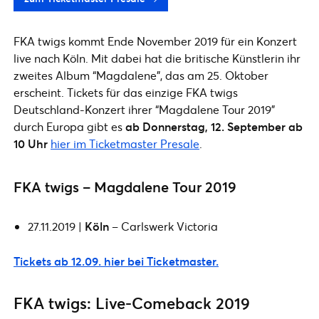
FKA twigs kommt Ende November 2019 für ein Konzert
live nach Köln. Mit dabei hat die britische Künstlerin ihr
zweites Album “Magdalene”, das am 25. Oktober
erscheint. Tickets für das einzige FKA twigs
Deutschland-Konzert ihrer “Magdalene Tour 2019”
durch Europa gibt es
ab Donnerstag, 12. September ab
10 Uhr
hier im Ticketmaster Presale
.
FKA twigs – Magdalene Tour 2019
27.11.2019 |
Köln
– Carlswerk Victoria
Tickets ab 12.09. hier bei Ticketmaster.
FKA twigs: Live-Comeback 2019