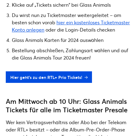
Klicke auf „Tickets sichern“ bei Glass Animals
Du wirst nun zu Ticketmaster weitergeleitet – am
besten schon vorab
hier ein kostenloses Ticketmaster
Konto anlegen
oder die Login-Details checken
Glass Animals Karten für 2024 auswählen
Bestellung abschließen, Zahlungsart wählen und auf
die Glass Animals Tour 2024 freuen!
Hier geht’s zu den RTL+ Prio Tickets!
Am Mittwoch ab 10 Uhr: Glass Animals
Tickets für alle im Ticketmaster Presale
Wer kein Vertragsverhältnis oder Abo bei der Telekom
oder RTL+ besitzt – oder die Album-Pre-Order-Phase