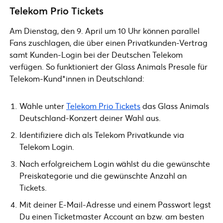
Telekom Prio Tickets
Am Dienstag, den 9. April um 10 Uhr können parallel
Fans zuschlagen, die über einen Privatkunden-Vertrag
samt Kunden-Login bei der Deutschen Telekom
verfügen. So funktioniert der Glass Animals Presale für
Telekom-Kund*innen in Deutschland:
Wähle unter
Telekom Prio Tickets
das Glass Animals
Deutschland-Konzert deiner Wahl aus.
Identifiziere dich als Telekom Privatkunde via
Telekom Login.
Nach erfolgreichem Login wählst du die gewünschte
Preiskategorie und die gewünschte Anzahl an
Tickets.
Mit deiner E-Mail-Adresse und einem Passwort legst
Du einen Ticketmaster Account an bzw. am besten