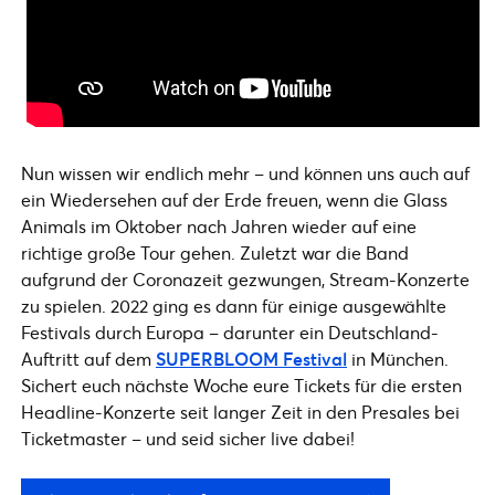
Nun wissen wir endlich mehr – und können uns auch auf
ein Wiedersehen auf der Erde freuen, wenn die Glass
Animals im Oktober nach Jahren wieder auf eine
richtige große Tour gehen. Zuletzt war die Band
aufgrund der Coronazeit gezwungen, Stream-Konzerte
zu spielen. 2022 ging es dann für einige ausgewählte
Festivals durch Europa – darunter ein Deutschland-
Auftritt auf dem
SUPERBLOOM Festival
in München.
Sichert euch nächste Woche eure Tickets für die ersten
Headline-Konzerte seit langer Zeit in den Presales bei
Ticketmaster – und seid sicher live dabei!