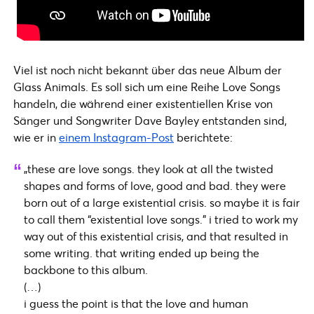
Viel ist noch nicht bekannt über das neue Album der
Glass Animals. Es soll sich um eine Reihe Love Songs
handeln, die während einer existentiellen Krise von
Sänger und Songwriter Dave Bayley entstanden sind,
wie er in
einem Instagram-Post
berichtete:
„these are love songs. they look at all the twisted
shapes and forms of love, good and bad. they were
born out of a large existential crisis. so maybe it is fair
to call them “existential love songs.” i tried to work my
way out of this existential crisis, and that resulted in
some writing. that writing ended up being the
backbone to this album.
(…)
i guess the point is that the love and human