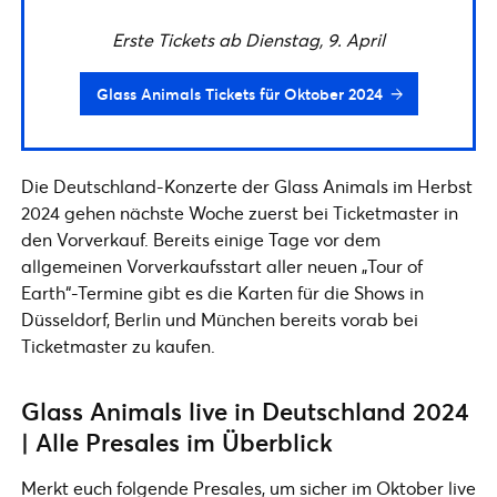
Erste Tickets ab Dienstag, 9. April
Glass Animals Tickets für Oktober 2024
Die Deutschland-Konzerte der Glass Animals im Herbst
2024 gehen nächste Woche zuerst bei Ticketmaster in
den Vorverkauf. Bereits einige Tage vor dem
allgemeinen Vorverkaufsstart aller neuen „Tour of
Earth“-Termine gibt es die Karten für die Shows in
Düsseldorf, Berlin und München bereits vorab bei
Ticketmaster zu kaufen.
Glass Animals live in Deutschland 2024
| Alle Presales im Überblick
Merkt euch folgende Presales, um sicher im Oktober live