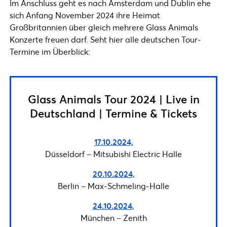
Im Anschluss geht es nach Amsterdam und Dublin ehe
sich Anfang November 2024 ihre Heimat
Großbritannien über gleich mehrere Glass Animals
Konzerte freuen darf. Seht hier alle deutschen Tour-
Termine im Überblick:
Glass Animals Tour 2024 | Live in
Deutschland | Termine & Tickets
17.10.2024,
Düsseldorf – Mitsubishi Electric Halle
20.10.2024,
Berlin – Max-Schmeling-Halle
24.10.2024,
München – Zenith