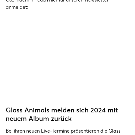
anmeldet:
Glass Animals melden sich 2024 mit
neuem Album zurück
Bei ihren neuen Live-Termine präsentieren die Glass