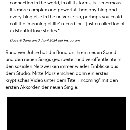
connection in the world, in all its forms, is…enormous.
it’s more complex and powerful than anything and
everything else in the universe. so, perhaps you could
call it a ‘meaning of life’ record. or…just a collection of
existential love stories.“
Dave & Band am 3. April 2024 auf Instagram
Rund vier Jahre hat die Band an ihrem neuen Sound
und den neuen Songs gearbeitet und veröffentlichte in
den sozialen Netzwerken immer wieder Einblicke aus
dem Studio. Mitte März erschien dann ein erstes
kryptisches Video unter dem Titel „incoming“ mit den
ersten Akkorden der neuen Single.