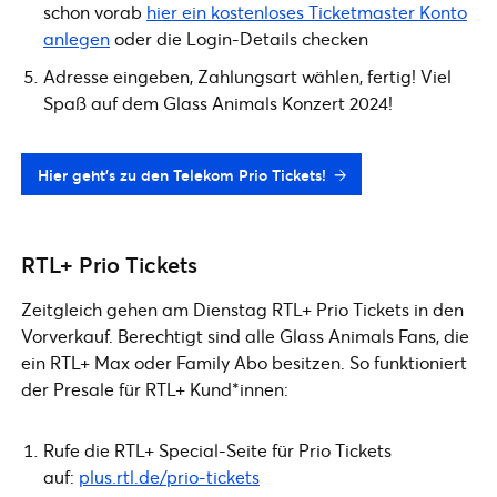
schon vorab
hier ein kostenloses Ticketmaster Konto
anlegen
oder die Login-Details checken
Adresse eingeben, Zahlungsart wählen, fertig! Viel
Spaß auf dem Glass Animals Konzert 2024!
Hier geht’s zu den Telekom Prio Tickets!
RTL+ Prio Tickets
Zeitgleich gehen am Dienstag RTL+ Prio Tickets in den
Vorverkauf. Berechtigt sind alle Glass Animals Fans, die
ein RTL+ Max oder Family Abo besitzen. So funktioniert
der Presale für RTL+ Kund*innen:
Rufe die RTL+ Special-Seite für Prio Tickets
auf:
plus.rtl.de/prio-tickets