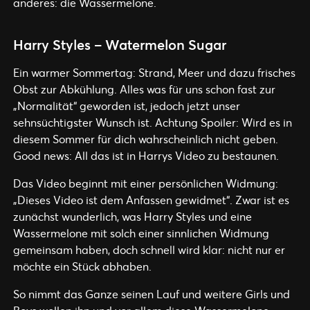
anderes: die Wassermelone.
Harry Styles – Watermelon Sugar
Ein warmer Sommertag: Strand, Meer und dazu frisches
Obst zur Abkühlung. Alles was für uns schon fast zur
„Normalität“ geworden ist, jedoch jetzt unser
sehnsüchtigster Wunsch ist. Achtung Spoiler: Wird es in
diesem Sommer für dich wahrscheinlich nicht geben.
Good news: All das ist in Harrys Video zu bestaunen.
Das Video beginnt mit einer persönlichen Widmung:
„Dieses Video ist dem Anfassen gewidmet“. Zwar ist es
zunächst wunderlich, was Harry Styles und eine
Wassermelone mit solch einer sinnlichen Widmung
gemeinsam haben, doch schnell wird klar: nicht nur er
möchte ein Stück abhaben.
So nimmt das Ganze seinen Lauf und weitere Girls und