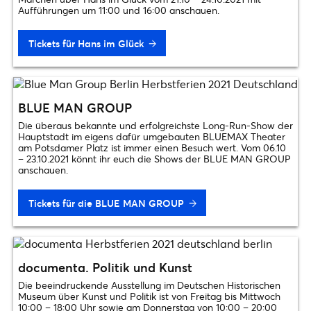
Aufführungen um 11:00 und 16:00 anschauen.
Tickets für Hans im Glück
BLUE MAN GROUP
Die überaus bekannte und erfolgreichste Long-Run-Show der
Hauptstadt im eigens dafür umgebauten BLUEMAX Theater
am Potsdamer Platz ist immer einen Besuch wert. Vom 06.10
– 23.10.2021 könnt ihr euch die Shows der BLUE MAN GROUP
anschauen.
Tickets für die BLUE MAN GROUP
documenta. Politik und Kunst
Die beeindruckende Ausstellung im Deutschen Historischen
Museum über Kunst und Politik ist von Freitag bis Mittwoch
10:00 – 18:00 Uhr sowie am Donnerstag von 10:00 – 20:00