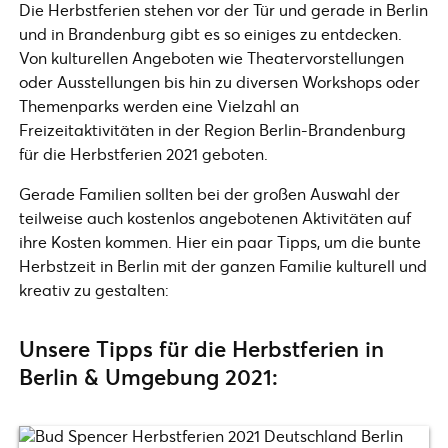
Die Herbstferien stehen vor der Tür und gerade in Berlin
und in Brandenburg gibt es so einiges zu entdecken.
Von kulturellen Angeboten wie Theatervorstellungen
oder Ausstellungen bis hin zu diversen Workshops oder
Themenparks werden eine Vielzahl an
Freizeitaktivitäten in der Region Berlin-Brandenburg
für die Herbstferien 2021 geboten.
Gerade Familien sollten bei der großen Auswahl der
teilweise auch kostenlos angebotenen Aktivitäten auf
ihre Kosten kommen. Hier ein paar Tipps, um die bunte
Herbstzeit in Berlin mit der ganzen Familie kulturell und
kreativ zu gestalten:
Unsere Tipps für die Herbstferien in
Berlin & Umgebung 2021: