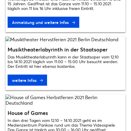
15 Jahren. Geöffnet ist das Ganze vom 11.10 – 15.10.2021
täglich von 11 bis 16 Uhr inklusive freien Eintritt.
Anmeldung und weitere Infos
Musiktheaterlabyrinth in der Staatsoper
Das Musiktheaterlabyrinth kann in der Staatsoper vom 12.10
bis 14.10.2021 täglich von 11:00 – 15:00 Uhr besucht werden.
Der Eintritt ist hier ebenso kostenlos.
weitere Infos
House of Games
In den drei Tagen vom 12.10 – 14.10.2021 geht es im
Medienzentrum Pankow rund um das Thema Videospiele.
Das Ganze ist täglich von 10:00 – 16:00 Uhr geöffnet.