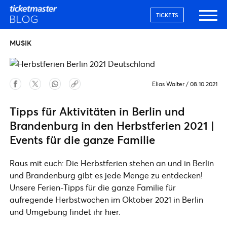
TICKETS
MUSIK
Elias Walter
/
08.10.2021
Tipps für Aktivitäten in Berlin und
Brandenburg in den Herbstferien 2021 |
Events für die ganze Familie
Raus mit euch: Die Herbstferien stehen an und in Berlin
und Brandenburg gibt es jede Menge zu entdecken!
Unsere Ferien-Tipps für die ganze Familie für
aufregende Herbstwochen im Oktober 2021 in Berlin
und Umgebung findet ihr hier.