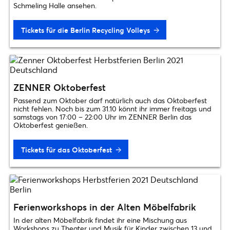
Schmeling Halle ansehen.
Tickets für die Berlin Recycling Volleys
ZENNER Oktoberfest
Passend zum Oktober darf natürlich auch das Oktoberfest
nicht fehlen. Noch bis zum 31.10 könnt ihr immer freitags und
samstags von 17:00 – 22:00 Uhr im ZENNER Berlin das
Oktoberfest genießen.
Tickets für das Oktoberfest
Ferienworkshops in der Alten Möbelfabrik
In der alten Möbelfabrik findet ihr eine Mischung aus
Workshops zu Theater und Musik für Kinder zwischen 13 und