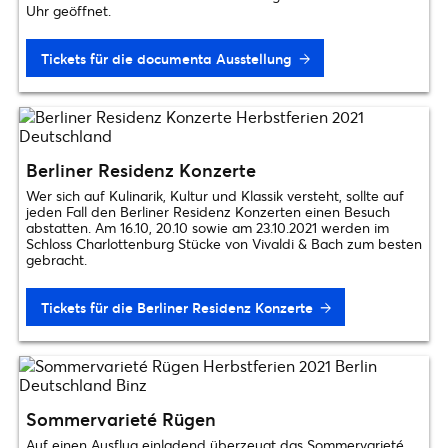
Uhr geöffnet.
Tickets für die documenta Ausstellung
Berliner Residenz Konzerte
Wer sich auf Kulinarik, Kultur und Klassik versteht, sollte auf
jeden Fall den Berliner Residenz Konzerten einen Besuch
abstatten. Am 16.10, 20.10 sowie am 23.10.2021 werden im
Schloss Charlottenburg Stücke von Vivaldi & Bach zum besten
gebracht.
Tickets für die Berliner Residenz Konzerte
Sommervarieté Rügen
Auf einen Ausflug einladend überzeugt das Sommervarieté