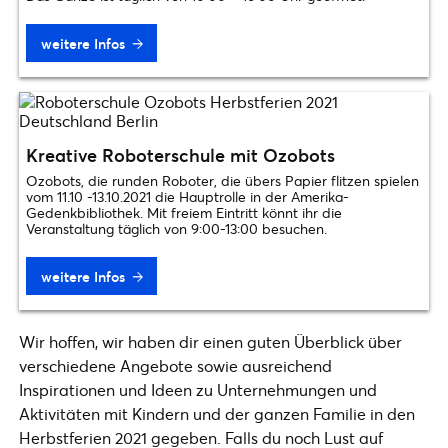
weitere Infos
Kreative Roboterschule mit Ozobots
Ozobots, die runden Roboter, die übers Papier flitzen spielen
vom 11.10 -13.10.2021 die Hauptrolle in der Amerika-
Gedenkbibliothek. Mit freiem Eintritt könnt ihr die
Veranstaltung täglich von 9:00-13:00 besuchen.
weitere Infos
Wir hoffen, wir haben dir einen guten Überblick über
verschiedene Angebote sowie ausreichend
Inspirationen und Ideen zu Unternehmungen und
Aktivitäten mit Kindern und der ganzen Familie in den
Herbstferien 2021 gegeben. Falls du noch Lust auf