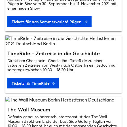
Rügen in Binz vom 30. September bis 11. November 2021 mit
einer neuen Show
Tickets für das Sommervarieté Rügen
TimeRide – Zeitreise in die Geschichte
Direkt am Checkpoint Charlie lädt TimeRide zu einer
virtuellen Zeitreise von West- nach Ostberlin ein. Jedoch nur
samstags zwischen 10:30 – 18:30 Uhr.
Tickets für TimeRide
The Wall Museum
Definitiv genauso historisch interessant ist das The Wall
Museum direkt am Ende der East Side Gallery. Täglich von
10:00 – 18:30 könnt ihr euch mit der spannenden Geschichte