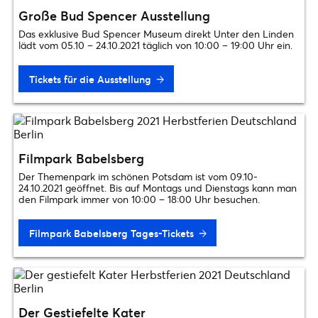
Große Bud Spencer Ausstellung
Das exklusive Bud Spencer Museum direkt Unter den Linden
lädt vom 05.10 – 24.10.2021 täglich von 10:00 – 19:00 Uhr ein.
Tickets für die Ausstellung
Filmpark Babelsberg
Der Themenpark im schönen Potsdam ist vom 09.10-
24.10.2021 geöffnet. Bis auf Montags und Dienstags kann man
den Filmpark immer von 10:00 – 18:00 Uhr besuchen.
Filmpark Babelsberg Tages-Tickets
Der Gestiefelte Kater