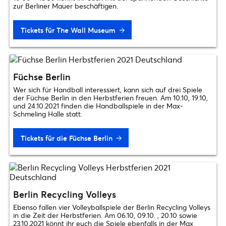
zur Berliner Mauer beschäftigen.
Tickets für The Wall Museum
Füchse Berlin
Wer sich für Handball interessiert, kann sich auf drei Spiele
der Füchse Berlin in den Herbstferien freuen. Am 10.10, 19.10,
und 24.10.2021 finden die Handballspiele in der Max-
Schmeling Halle statt.
Tickets für die Füchse Berlin
Berlin Recycling Volleys
Ebenso fallen vier Volleyballspiele der Berlin Recycling Volleys
in die Zeit der Herbstferien. Am 06.10, 09.10. , 20.10 sowie
23.10.2021 könnt ihr euch die Spiele ebenfalls in der Max