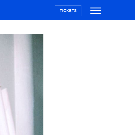
TICKETS