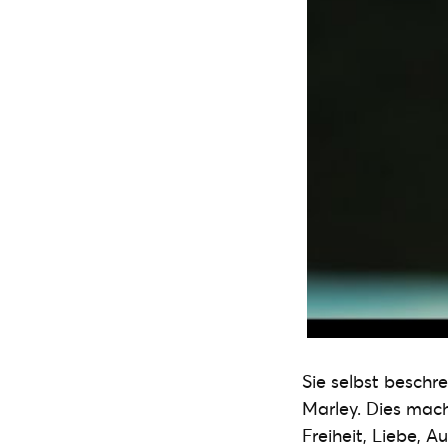
Sie selbst beschr
Marley. Dies mac
Freiheit, Liebe, 