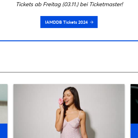
Tickets ab Freitag (03.11.) bei Ticketmaster!
IAMDDB Tickets 2024