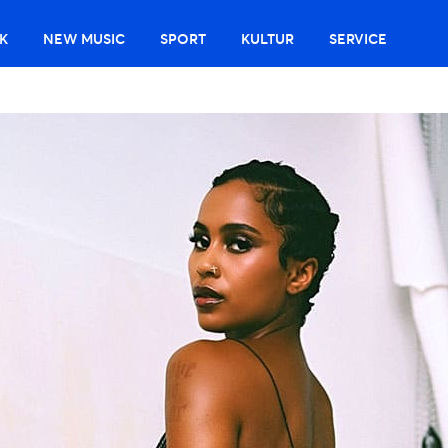
K
NEW MUSIC
SPORT
KULTUR
SERVICE