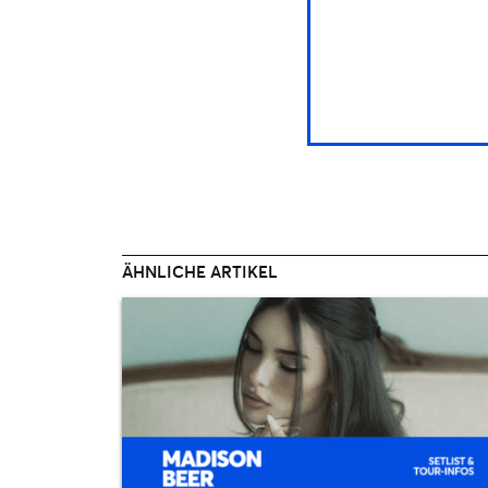
ÄHNLICHE ARTIKEL