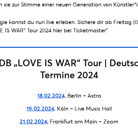
 sie zur Stimme einer neuen Generation von Künstler*i
e kannst du nun live erleben. Sichere dir ab Freitag (03.
 IS WAR“ Tour 2024 hier bei Ticketmaster“
B „LOVE IS WAR“ Tour | Deuts
Termine 2024
18.02.2024,
Berlin – Astra
19.02.2024,
Köln – Live Music Hall
21.02.2024,
Frankfurt am Main – Zoom