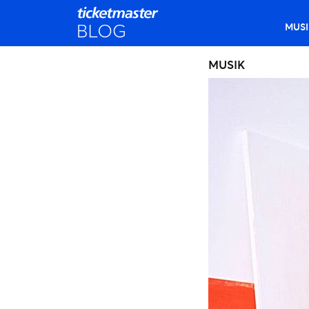
MUSI
MUSIK