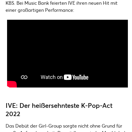
KBS. Bei Music Bank feierten IVE ihren neuen Hit mit
einer großartigen Performance:
IVE: Der heißersehnteste K-Pop-Act
2022
Das Debüt der Girl-Group sorgte nicht ohne Grund für