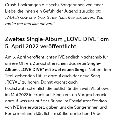
Crush-Look singen die sechs Sängerinnen von einer
Liebe, die ihnen ein Gefühl der Jugend zurückgibt:
„Watch now one, two, three, four, five, six, seven. You
make me feel like eleven.“
Zweites Single-Album „LOVE DIVE“ am
5. April 2022 veröffentlicht
Am 5. April veröffentlichten IVE endlich Nachschub für
unsere Ohren. Zunächst erschien das neue
Single-
Album „LOVE DIVE“ mit zwei neuen Songs
. Neben dem
Titel-gebenden Hit ist darauf auch der neue Song
„ROYAL“ zu hören. Damit wächst auch
höchstwahrscheinlich die Setlist für die zwei IVE Shows
im Mai 2022 in Frankfurt. Einen ersten Vorgeschmack
darauf, was uns auf der Bühne im Frankfurter Stadion
von IVE live erwartet, gaben uns die Sängerinnen und
Performerinnen kürzlich im südkoreanischen TV bei