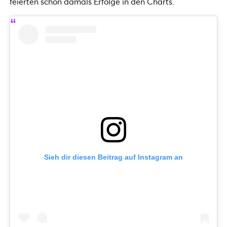
feierten schon damals Erfolge in den Charts.
Sieh dir diesen Beitrag auf Instagram an