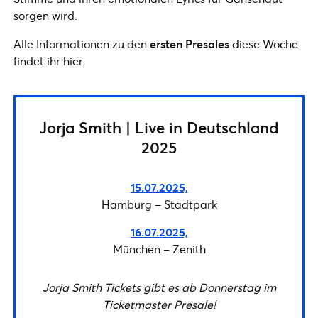
sorgen wird.
Alle Informationen zu den
ersten Presales
diese Woche
findet ihr hier.
Jorja Smith | Live in Deutschland
2025
15.07.2025,
Hamburg – Stadtpark
16.07.2025,
München – Zenith
Jorja Smith Tickets gibt es ab Donnerstag im
Ticketmaster Presale!