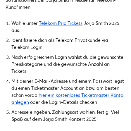
Kund*innen:
Wähle unter
Telekom Prio Tickets
Jorja Smith 2025
aus.
Identifiziere dich als Telekom Privatkunde via
Telekom Login.
Nach erfolgreichem Login wählst du die gewünschte
Preiskategorie und die gewünschte Anzahl an
Tickets.
Mit deiner E-Mail-Adresse und einem Passwort legst
du einen Ticketmaster Account an bzw. am besten
schon vorab
hier ein kostenloses Ticketmaster Konto
anlegen
oder die Login-Details checken
Adresse eingeben, Zahlungsart wählen, fertig! Viel
Spaß auf dem Jorja Smith Konzert 2025!