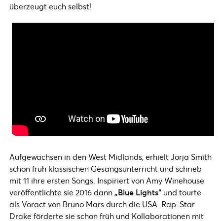
überzeugt euch selbst!
Aufgewachsen in den West Midlands, erhielt Jorja Smith
schon früh klassischen Gesangsunterricht und schrieb
mit 11 ihre ersten Songs. Inspiriert von Amy Winehouse
veröffentlichte sie 2016 dann
„Blue Lights“
und tourte
als Voract von Bruno Mars durch die USA. Rap-Star
Drake förderte sie schon früh und Kollaborationen mit