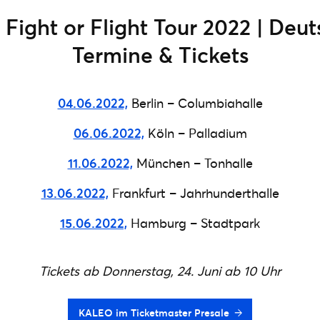
Fight or Flight Tour 2022 | Deu
Termine & Tickets
04.06.2022,
Berlin – Columbiahalle
06.06.2022,
Köln – Palladium
11.06.2022,
München – Tonhalle
13.06.2022,
Frankfurt – Jahrhunderthalle
15.06.2022,
Hamburg – Stadtpark
Tickets ab Donnerstag, 24. Juni ab 10 Uhr
KALEO im Ticketmaster Presale