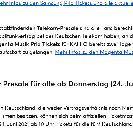
ehr Infos zu den Samsung Prio Tickets und alle aktuelle
 stattfindenden
Telekom-Presale
sind alle Fans berechti
bilfunkvertrag bei der Deutschen Telekom haben, an d
enta Musik Prio Tickets
für KALEO bereits zwei Tage
kaufsstart zu gelangen.
Mehr Infos zu den Magenta Musi
 Presale für alle ab Donnerstag (24. Ju
in Deutschland, die weder Vertragsverhältnis noch Me
rmen besitzen, können sich beim offiziellen Ticketmas
4. Juni 2021 ab 10 Uhr Tickets für die fünf Deutschland