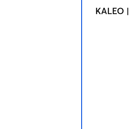
KALEO | 