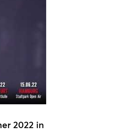
er 2022 in