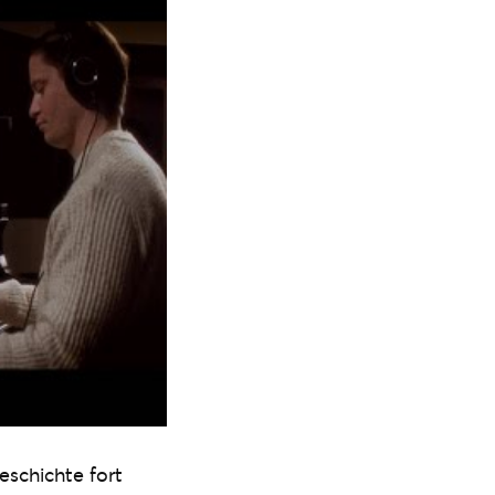
schichte fort