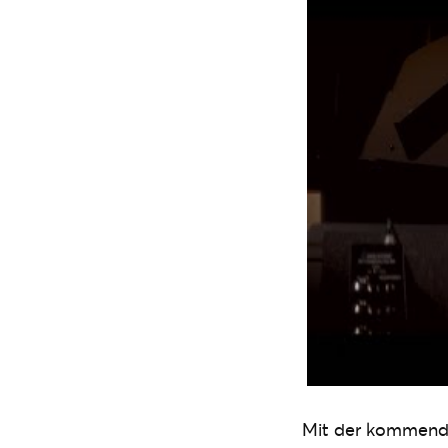
Mit der kommende