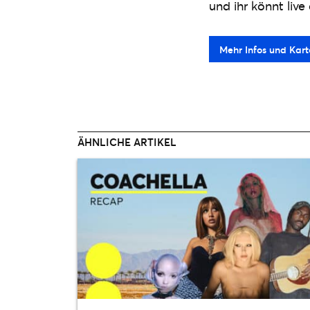
und ihr könnt live
Mehr Infos und Karte
ÄHNLICHE ARTIKEL