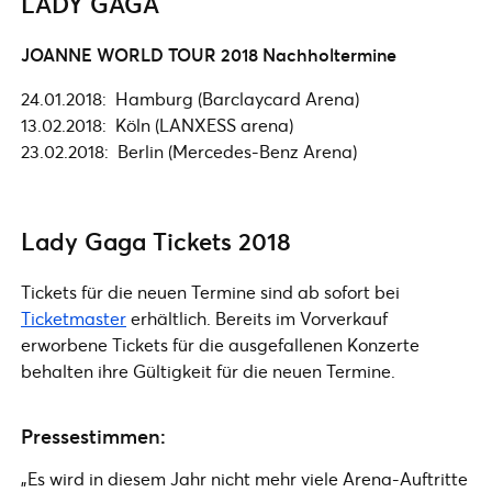
LADY GAGA
JOANNE WORLD TOUR 2018 Nachholtermine
24.01.2018: Hamburg (Barclaycard Arena)
13.02.2018: Köln (LANXESS arena)
23.02.2018: Berlin (Mercedes-Benz Arena)
Lady Gaga Tickets 2018
Tickets für die neuen Termine sind ab sofort bei
Ticketmaster
erhältlich. Bereits im Vorverkauf
erworbene Tickets für die ausgefallenen Konzerte
behalten ihre Gültigkeit für die neuen Termine.
Pressestimmen:
„Es wird in diesem Jahr nicht mehr viele Arena-Auftritte