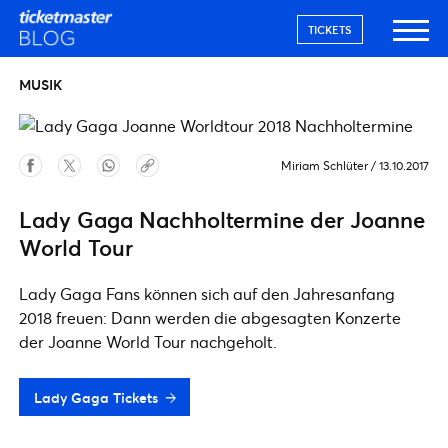
TICKETS
MUSIK
Miriam Schlüter
/
13.10.2017
Lady Gaga Nachholtermine der Joanne
World Tour
Lady Gaga Fans können sich auf den Jahresanfang
2018 freuen: Dann werden die abgesagten Konzerte
der Joanne World Tour nachgeholt.
Lady Gaga Tickets