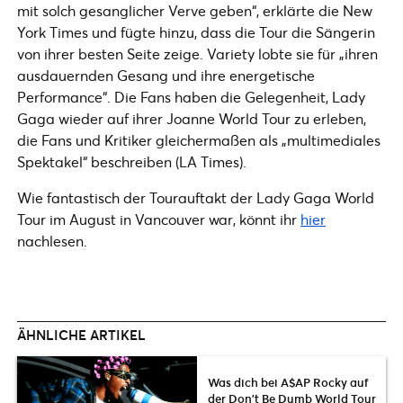
mit solch gesanglicher Verve geben“, erklärte die New
York Times und fügte hinzu, dass die Tour die Sängerin
von ihrer besten Seite zeige. Variety lobte sie für „ihren
ausdauernden Gesang und ihre energetische
Performance“. Die Fans haben die Gelegenheit, Lady
Gaga wieder auf ihrer Joanne World Tour zu erleben,
die Fans und Kritiker gleichermaßen als „multimediales
Spektakel“ beschreiben (LA Times).
Wie fantastisch der Tourauftakt der Lady Gaga World
Tour im August in Vancouver war, könnt ihr
hier
nachlesen.
ÄHNLICHE ARTIKEL
Was dich bei A$AP Rocky auf
der Don’t Be Dumb World Tour