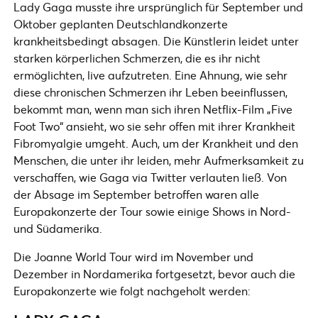
Lady Gaga musste ihre ursprünglich für September und
Oktober geplanten Deutschlandkonzerte
krankheitsbedingt absagen. Die Künstlerin leidet unter
starken körperlichen Schmerzen, die es ihr nicht
ermöglichten, live aufzutreten. Eine Ahnung, wie sehr
diese chronischen Schmerzen ihr Leben beeinflussen,
bekommt man, wenn man sich ihren Netflix-Film „Five
Foot Two“ ansieht, wo sie sehr offen mit ihrer Krankheit
Fibromyalgie umgeht. Auch, um der Krankheit und den
Menschen, die unter ihr leiden, mehr Aufmerksamkeit zu
verschaffen, wie Gaga via Twitter verlauten ließ. Von
der Absage im September betroffen waren alle
Europakonzerte der Tour sowie einige Shows in Nord-
und Südamerika.
Die Joanne World Tour wird im November und
Dezember in Nordamerika fortgesetzt, bevor auch die
Europakonzerte wie folgt nachgeholt werden: