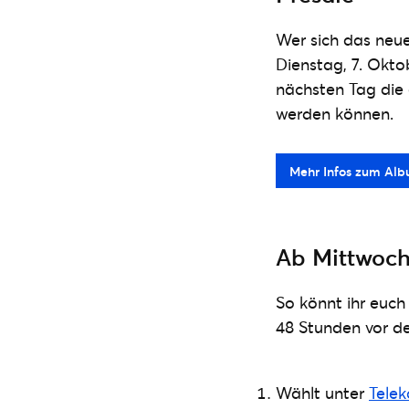
Wer sich das ne
Dienstag, 7. Okto
nächsten Tag die 
werden können.
Mehr Infos zum Alb
Ab Mittwoch,
So könnt ihr euch
48 Stunden vor de
Wählt unter
Telek