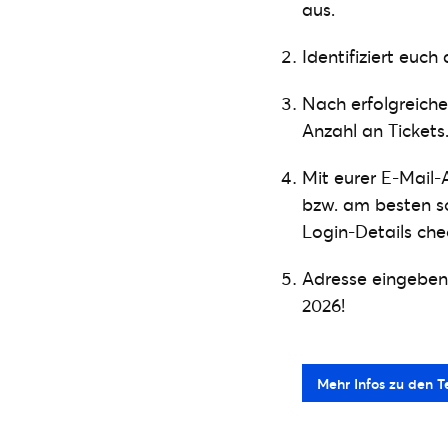
aus.
Identifiziert euc
Nach erfolgreich
Anzahl an Tickets
Mit eurer E-Mail-
bzw. am besten 
Login-Details che
Adresse eingeben,
2026!
Mehr Infos zu den T