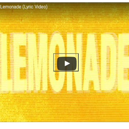
 Lemonade (Lyric Video)