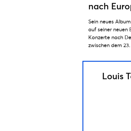
nach Euro
Sein neues Album 
auf seiner neuen 
Konzerte nach Deu
zwischen dem 23. 
Louis 