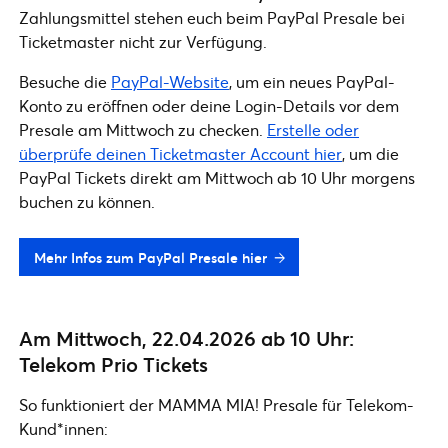
Zahlungsmittel stehen euch beim PayPal Presale bei
Ticketmaster nicht zur Verfügung.
Besuche die
PayPal-Website
, um ein neues PayPal-
Konto zu eröffnen oder deine Login-Details vor dem
Presale am Mittwoch zu checken.
Erstelle oder
überprüfe deinen Ticketmaster Account hier
, um die
PayPal Tickets direkt am Mittwoch ab 10 Uhr morgens
buchen zu können.
Mehr Infos zum PayPal Presale hier
Am Mittwoch, 22.04.2026 ab 10 Uhr:
Telekom Prio Tickets
So funktioniert der MAMMA MIA! Presale für Telekom-
Kund*innen: