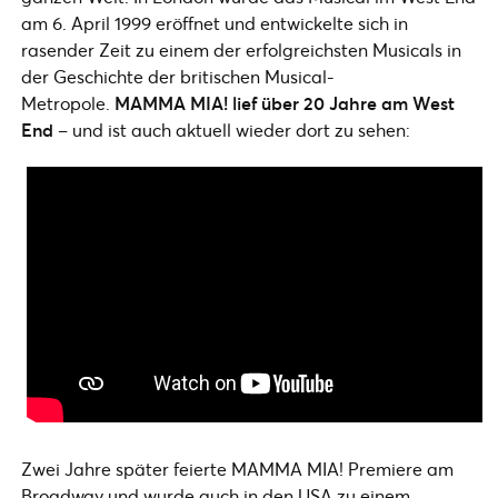
am 6. April 1999 eröffnet und entwickelte sich in
rasender Zeit zu einem der erfolgreichsten Musicals in
der Geschichte der britischen Musical-
Metropole.
MAMMA MIA! lief über 20 Jahre am West
End
– und ist auch aktuell wieder dort zu sehen:
Zwei Jahre später feierte MAMMA MIA! Premiere am
Broadway und wurde auch in den USA zu einem