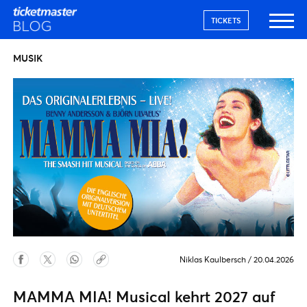
TICKETS
MUSIK
Niklas Kaulbersch
/
20.04.2026
MAMMA MIA! Musical kehrt 2027 auf