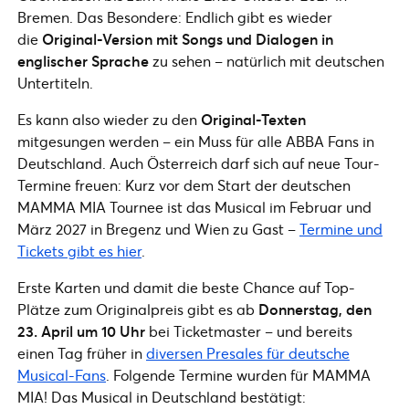
Bremen. Das Besondere: Endlich gibt es wieder
die
Original-Version mit Songs und Dialogen in
englischer Sprache
zu sehen – natürlich mit deutschen
Untertiteln.
Es kann also wieder zu den
Original-Texten
mitgesungen werden – ein Muss für alle ABBA Fans in
Deutschland. Auch Österreich darf sich auf neue Tour-
Termine freuen: Kurz vor dem Start der deutschen
MAMMA MIA Tournee ist das Musical im Februar und
März 2027 in Bregenz und Wien zu Gast –
Termine und
Tickets gibt es hier
.
Erste Karten und damit die beste Chance auf Top-
Plätze zum Originalpreis gibt es ab
Donnerstag, den
23. April um 10 Uhr
bei Ticketmaster – und bereits
einen Tag früher in
diversen Presales für deutsche
Musical-Fans
. Folgende Termine wurden für MAMMA
MIA! Das Musical in Deutschland bestätigt: