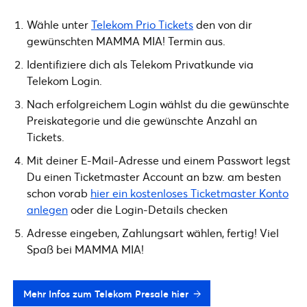
Wähle unter
Telekom Prio Tickets
den von dir
gewünschten MAMMA MIA! Termin aus.
Identifiziere dich als Telekom Privatkunde via
Telekom Login.
Nach erfolgreichem Login wählst du die gewünschte
Preiskategorie und die gewünschte Anzahl an
Tickets.
Mit deiner E-Mail-Adresse und einem Passwort legst
Du einen Ticketmaster Account an bzw. am besten
schon vorab
hier ein kostenloses Ticketmaster Konto
anlegen
oder die Login-Details checken
Adresse eingeben, Zahlungsart wählen, fertig! Viel
Spaß bei MAMMA MIA!
Mehr Infos zum Telekom Presale hier