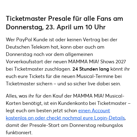
Ticketmaster Presale für alle Fans am
Donnerstag, 23. April um 10 Uhr
Wer PayPal Kunde ist oder keinen Vertrag bei der
Deutschen Telekom hat, kann aber auch am
Donnerstag noch vor dem allgemeinen
Vorverkaufsstart der neuen MAMMA MIA! Shows 2027
bei Ticketmaster zuschlagen.
24 Stunden lang
könnt ihr
euch eure Tickets für die neuen Musical-Termine bei
Ticketmaster sichern – und so sicher live dabei sein.
Alles, was ihr für den Kauf der MAMMA MIA! Musical-
Karten benötigt, ist ein Kundenkonto bei Ticketmaster –
legt euch am besten jetzt schon
einen Account
kostenlos an oder checkt nochmal eure Login-Details
,
damit der Presale-Start am Donnerstag reibungslos
funktioniert.