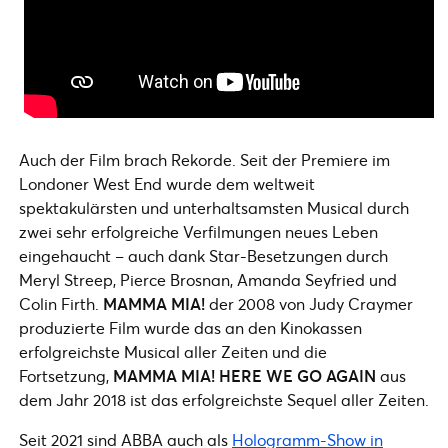
Auch der Film brach Rekorde. Seit der Premiere im
Londoner West End wurde dem weltweit
spektakulärsten und unterhaltsamsten Musical durch
zwei sehr erfolgreiche Verfilmungen neues Leben
eingehaucht – auch dank Star-Besetzungen durch
Meryl Streep, Pierce Brosnan, Amanda Seyfried und
Colin Firth.
MAMMA MIA!
der 2008 von Judy Craymer
produzierte Film wurde das an den Kinokassen
erfolgreichste Musical aller Zeiten und die
Fortsetzung,
MAMMA MIA! HERE WE GO AGAIN
aus
dem Jahr 2018 ist das erfolgreichste Sequel aller Zeiten.
Seit 2021 sind ABBA auch als
Hologramm-Show in