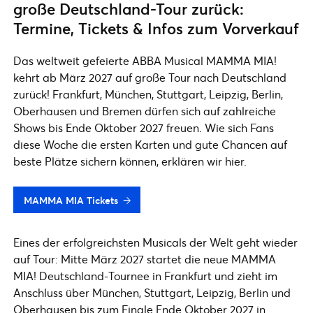
große Deutschland-Tour zurück:
Termine, Tickets & Infos zum Vorverkauf
Das weltweit gefeierte ABBA Musical MAMMA MIA!
kehrt ab März 2027 auf große Tour nach Deutschland
zurück! Frankfurt, München, Stuttgart, Leipzig, Berlin,
Oberhausen und Bremen dürfen sich auf zahlreiche
Shows bis Ende Oktober 2027 freuen. Wie sich Fans
diese Woche die ersten Karten und gute Chancen auf
beste Plätze sichern können, erklären wir hier.
MAMMA MIA Tickets
Eines der erfolgreichsten Musicals der Welt geht wieder
auf Tour: Mitte März 2027 startet die neue MAMMA
MIA! Deutschland-Tournee in Frankfurt und zieht im
Anschluss über München, Stuttgart, Leipzig, Berlin und
Oberhausen bis zum Finale Ende Oktober 2027 in