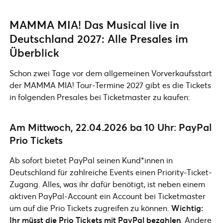
MAMMA MIA! Das Musical live in
Deutschland 2027: Alle Presales im
Überblick
Schon zwei Tage vor dem allgemeinen Vorverkaufsstart
der MAMMA MIA! Tour-Termine 2027 gibt es die Tickets
in folgenden Presales bei Ticketmaster zu kaufen:
Am Mittwoch, 22.04.2026 ba 10 Uhr: PayPal
Prio Tickets
Ab sofort bietet PayPal seinen Kund*innen in
Deutschland für zahlreiche Events einen Priority-Ticket-
Zugang. Alles, was ihr dafür benötigt, ist neben einem
aktiven PayPal-Account ein Account bei Ticketmaster
um auf die Prio Tickets zugreifen zu können.
Wichtig:
Ihr müsst die Prio Tickets mit PayPal bezahlen
. Andere