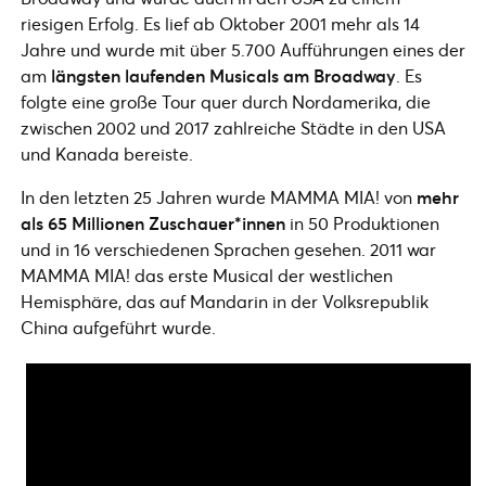
riesigen Erfolg. Es lief ab Oktober 2001 mehr als 14
Jahre und wurde mit über 5.700 Aufführungen eines der
am
längsten laufenden Musicals am Broadway
. Es
folgte eine große Tour quer durch Nordamerika, die
zwischen 2002 und 2017 zahlreiche Städte in den USA
und Kanada bereiste.
In den letzten 25 Jahren wurde MAMMA MIA! von
mehr
als 65 Millionen Zuschauer*innen
in 50 Produktionen
und in 16 verschiedenen Sprachen gesehen. 2011 war
MAMMA MIA! das erste Musical der westlichen
Hemisphäre, das auf Mandarin in der Volksrepublik
China aufgeführt wurde.