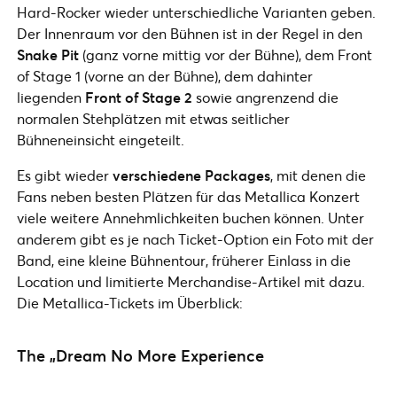
Hard-Rocker wieder unterschiedliche Varianten geben.
Der Innenraum vor den Bühnen ist in der Regel in den
Snake Pit
(ganz vorne mittig vor der Bühne), dem Front
of Stage 1 (vorne an der Bühne), dem dahinter
liegenden
Front of Stage 2
sowie angrenzend die
normalen Stehplätzen mit etwas seitlicher
Bühneneinsicht eingeteilt.
Es gibt wieder
verschiedene Packages
, mit denen die
Fans neben besten Plätzen für das Metallica Konzert
viele weitere Annehmlichkeiten buchen können. Unter
anderem gibt es je nach Ticket-Option ein Foto mit der
Band, eine kleine Bühnentour, früherer Einlass in die
Location und limitierte Merchandise-Artikel mit dazu.
Die Metallica-Tickets im Überblick:
The „Dream No More Experience