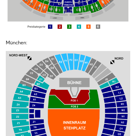
München: