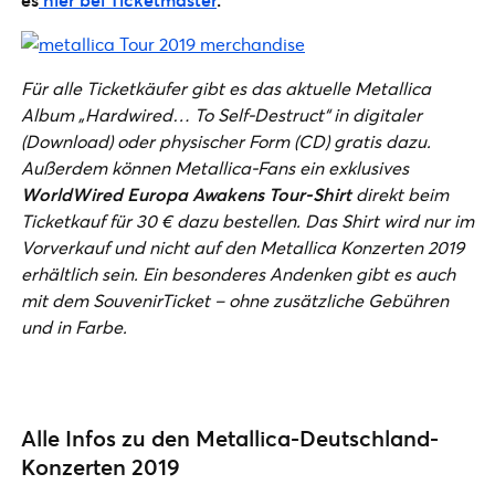
Für alle Ticketkäufer gibt es das aktuelle Metallica
Album „Hardwired… To Self-Destruct“ in digitaler
(Download) oder physischer Form (CD) gratis dazu.
Außerdem können Metallica-Fans ein exklusives
WorldWired Europa Awakens Tour-Shirt
direkt beim
Ticketkauf für 30 € dazu bestellen. Das Shirt wird nur im
Vorverkauf und nicht auf den Metallica Konzerten 2019
erhältlich sein. Ein besonderes Andenken gibt es auch
mit dem SouvenirTicket – ohne zusätzliche Gebühren
und in Farbe.
Alle Infos zu den Metallica-Deutschland-
Konzerten 2019