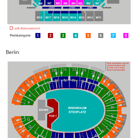
Berlin: