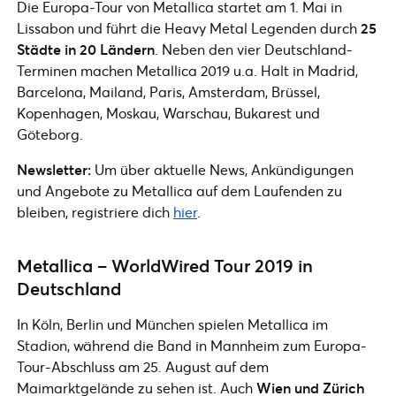
Die Europa-Tour von Metallica startet am 1. Mai in
Lissabon und führt die Heavy Metal Legenden durch
25
Städte in 20 Ländern
. Neben den vier Deutschland-
Terminen machen Metallica 2019 u.a. Halt in Madrid,
Barcelona, Mailand, Paris, Amsterdam, Brüssel,
Kopenhagen, Moskau, Warschau, Bukarest und
Göteborg.
Newsletter:
Um über aktuelle News, Ankündigungen
und Angebote zu Metallica auf dem Laufenden zu
bleiben, registriere dich
hier
.
Metallica – WorldWired Tour 2019 in
Deutschland
In Köln, Berlin und München spielen Metallica im
Stadion, während die Band in Mannheim zum Europa-
Tour-Abschluss am 25. August auf dem
Maimarktgelände zu sehen ist. Auch
Wien und Zürich