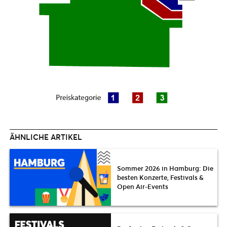
ÄHNLICHE ARTIKEL
Sommer 2026 in Hamburg: Die
besten Konzerte, Festivals &
Open Air-Events