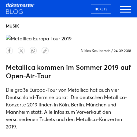
TICKETS
MUSIK
Niklas Kaulbersch
/
24.09.2018
Metallica kommen im Sommer 2019 auf
Open-Air-Tour
Die große Europa-Tour von Metallica hat auch vier
Deutschland-Termine parat. Die deutschen Metallica-
Konzerte 2019 finden in Köln, Berlin, München und
Mannheim statt. Alle Infos zum Vorverkauf, den
verschiedenen Tickets und den Metallica-Konzerten
2019.