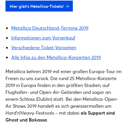
Hier gibt's Metallica-Tickets!
Metallica Deutschland-Termine 2019
Informationen zum Vorverkauf
Verschiedene Ticket-Varianten
Alle Infos zu den Metallica-Konzerten 2019
Metallica kehren 2019 mit einer großen Europa-Tour im
Freien zu uns zurück. Die rund 25 Metallica-Konzerte
2019 in Europa finden in den größten Stadien, auf
Flughafen- und Open-Air-Geländen und sogar an
einem Schloss (Dublin) statt. Bei den Metallica-Open-
Air Shows 2019 handelt es sich gewissermaßen um
Hard’n’Heavy-Festivals – mit dabei
als Support sind
Ghost und Bokassa
.