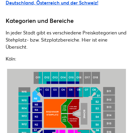
Deutschland, Österreich und der Schweiz!
Kategorien und Bereiche
In jeder Stadt gibt es verschiedene Preiskategorien und
Stehplatz- bzw. Sitzplatzbereiche. Hier ist eine
Übersicht.
Köln: