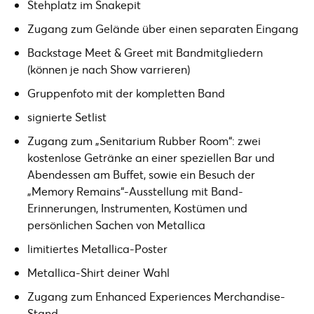
Stehplatz im Snakepit
Zugang zum Gelände über einen separaten Eingang
Backstage Meet & Greet mit Bandmitgliedern
(können je nach Show varrieren)
Gruppenfoto mit der kompletten Band
signierte Setlist
Zugang zum „Senitarium Rubber Room“: zwei
kostenlose Getränke an einer speziellen Bar und
Abendessen am Buffet, sowie ein Besuch der
„Memory Remains“-Ausstellung mit Band-
Erinnerungen, Instrumenten, Kostümen und
persönlichen Sachen von Metallica
limitiertes Metallica-Poster
Metallica-Shirt deiner Wahl
Zugang zum Enhanced Experiences Merchandise-
Stand