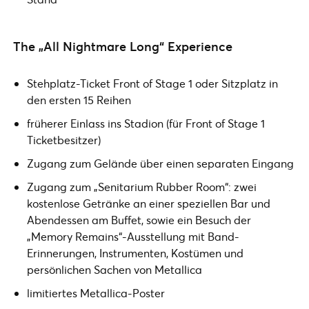
The „All Nightmare Long“ Experience
Stehplatz-Ticket Front of Stage 1 oder Sitzplatz in
den ersten 15 Reihen
früherer Einlass ins Stadion (für Front of Stage 1
Ticketbesitzer)
Zugang zum Gelände über einen separaten Eingang
Zugang zum „Senitarium Rubber Room“: zwei
kostenlose Getränke an einer speziellen Bar und
Abendessen am Buffet, sowie ein Besuch der
„Memory Remains“-Ausstellung mit Band-
Erinnerungen, Instrumenten, Kostümen und
persönlichen Sachen von Metallica
limitiertes Metallica-Poster