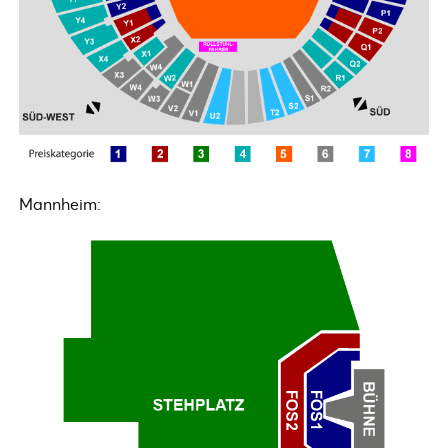
Mannheim: