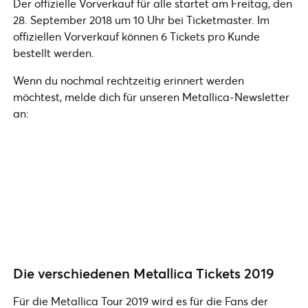
Der offizielle Vorverkauf für alle startet am Freitag, den
28. September 2018 um 10 Uhr bei Ticketmaster. Im
offiziellen Vorverkauf können 6 Tickets pro Kunde
bestellt werden.
Wenn du nochmal rechtzeitig erinnert werden
möchtest, melde dich für unseren Metallica-Newsletter
an:
Die verschiedenen Metallica Tickets 2019
Für die Metallica Tour 2019 wird es für die Fans der