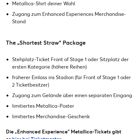
Metallica-Shirt deiner Wahl
Zugang zum Enhanced Experiences Merchandise-
Stand
The „Shortest Straw“ Package
Stehplatz-Ticket Front of Stage 1 oder Sitzplatz der
ersten Kategorie (höhere Reihen)
früherer Einlass ins Stadion (für Front of Stage 1 oder
2 Ticketbesitzer)
Zugang zum Gelände über einen separaten Eingang
limitiertes Metallica-Poster
limitiertes Merchandise-Geschenk
Die „Enhanced Experience“ Metallica-Tickets gibt
es
hier bei Ticketmaster
.