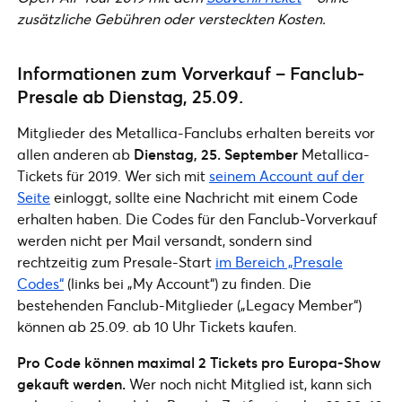
zusätzliche Gebühren oder versteckten Kosten.
Informationen zum Vorverkauf – Fanclub-
Presale ab Dienstag, 25.09.
Mitglieder des Metallica-Fanclubs erhalten bereits vor
allen anderen ab
Dienstag, 25. September
Metallica-
Tickets für 2019. Wer sich mit
seinem Account auf der
Seite
einloggt, sollte eine Nachricht mit einem Code
erhalten haben. Die Codes für den Fanclub-Vorverkauf
werden nicht per Mail versandt, sondern sind
rechtzeitig zum Presale-Start
im Bereich „Presale
Codes“
(links bei „My Account“) zu finden. Die
bestehenden Fanclub-Mitglieder („Legacy Member“)
können ab 25.09. ab 10 Uhr Tickets kaufen.
Pro Code können maximal 2 Tickets pro Europa-Show
gekauft werden.
Wer noch nicht Mitglied ist, kann sich