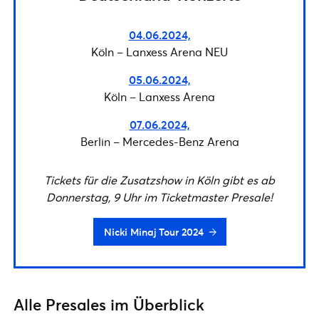
04.06.2024,
Köln – Lanxess Arena NEU
05.06.2024,
Köln – Lanxess Arena
07.06.2024,
Berlin – Mercedes-Benz Arena
Tickets für die Zusatzshow in Köln gibt es ab
Donnerstag, 9 Uhr im Ticketmaster Presale!
Nicki Minaj Tour 2024
Alle Presales im Überblick