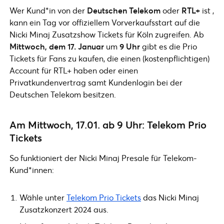
Wer Kund*in von der
Deutschen Telekom
oder
RTL+
ist ,
kann ein Tag vor offiziellem Vorverkaufsstart auf die
Nicki Minaj Zusatzshow Tickets für Köln zugreifen. Ab
Mittwoch, dem 17. Januar
um
9 Uhr
gibt es die Prio
Tickets für Fans zu kaufen, die einen (kostenpflichtigen)
Account für RTL+ haben oder einen
Privatkundenvertrag samt Kundenlogin bei der
Deutschen Telekom besitzen.
Am Mittwoch, 17.01. ab 9 Uhr: Telekom Prio
Tickets
So funktioniert der Nicki Minaj Presale für Telekom-
Kund*innen:
Wähle unter
Telekom Prio Tickets
das Nicki Minaj
Zusatzkonzert 2024 aus.