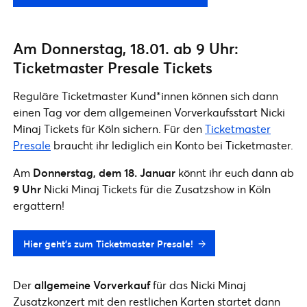
Am Donnerstag, 18.01. ab 9 Uhr:
Ticketmaster Presale Tickets
Reguläre Ticketmaster Kund*innen können sich dann
einen Tag vor dem allgemeinen Vorverkaufsstart Nicki
Minaj Tickets für Köln sichern. Für den
Ticketmaster
Presale
braucht ihr lediglich ein Konto bei Ticketmaster.
Am
Donnerstag, dem 18. Januar
könnt ihr euch dann ab
9 Uhr
Nicki Minaj Tickets für die Zusatzshow in Köln
ergattern!
Hier geht’s zum Ticketmaster Presale!
Der
allgemeine Vorverkauf
für das Nicki Minaj
Zusatzkonzert mit den restlichen Karten startet dann