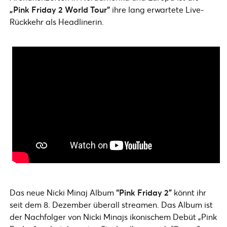
„Pink Friday 2 World Tour“
ihre lang erwartete Live-
Rückkehr als Headlinerin.
Das neue Nicki Minaj Album
“Pink Friday 2”
könnt ihr
seit dem 8. Dezember überall streamen. Das Album ist
der Nachfolger von Nicki Minajs ikonischem Debüt „Pink