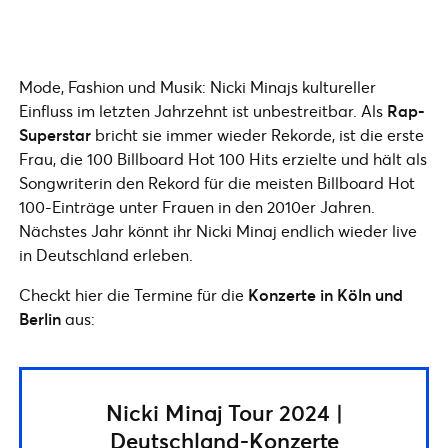
Mode, Fashion und Musik: Nicki Minajs kultureller
Einfluss im letzten Jahrzehnt ist unbestreitbar. Als
Rap-
Superstar
bricht sie immer wieder Rekorde, ist die erste
Frau, die 100 Billboard Hot 100 Hits erzielte und hält als
Songwriterin den Rekord für die meisten Billboard Hot
100-Einträge unter Frauen in den 2010er Jahren.
Nächstes Jahr könnt ihr Nicki Minaj endlich wieder live
in Deutschland erleben.
Checkt hier die Termine für die
Konzerte in Köln und
Berlin
aus:
Nicki Minaj Tour 2024 |
Deutschland-Konzerte