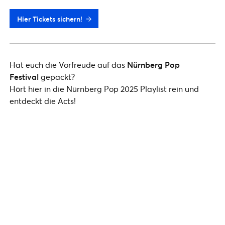
Hier Tickets sichern!
Hat euch die Vorfreude auf das
Nürnberg Pop
Festival
gepackt?
Hört hier in die Nürnberg Pop 2025 Playlist rein und
entdeckt die Acts!