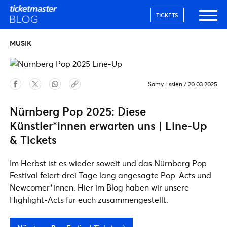
TICKETS
MUSIK
Samy Essien
/
20.03.2025
Nürnberg Pop 2025: Diese
Künstler*innen erwarten uns | Line-Up
& Tickets
Im Herbst ist es wieder soweit und das Nürnberg Pop
Festival feiert drei Tage lang angesagte Pop-Acts und
Newcomer*innen. Hier im Blog haben wir unsere
Highlight-Acts für euch zusammengestellt.