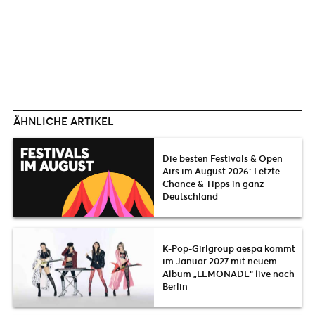
ÄHNLICHE ARTIKEL
Die besten Festivals & Open
Airs im August 2026: Letzte
Chance & Tipps in ganz
Deutschland
K-Pop-Girlgroup aespa kommt
im Januar 2027 mit neuem
Album „LEMONADE“ live nach
Berlin