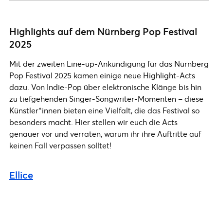
Highlights auf dem Nürnberg Pop Festival
2025
Mit der zweiten Line-up-Ankündigung für das Nürnberg
Pop Festival 2025 kamen einige neue Highlight-Acts
dazu. Von Indie-Pop über elektronische Klänge bis hin
zu tiefgehenden Singer-Songwriter-Momenten – diese
Künstler*innen bieten eine Vielfalt, die das Festival so
besonders macht. Hier stellen wir euch die Acts
genauer vor und verraten, warum ihr ihre Auftritte auf
keinen Fall verpassen solltet!
Ellice