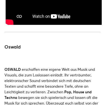
Oswald
OSWALD
erschaffen eine eigene Welt aus Musik und
Visuals, die zum Loslassen einlädt. Ihr verträumter,
elektronischer Sound verbindet sich mit deutschen
Texten und schafft eine besondere Tiefe, ohne an
Leichtigkeit zu verlieren. Zwischen
Pop, House und
Techno
bewegen sie sich spielerisch und lassen oft die
Musik für sich sprechen. Überzeugt euch selbst von der