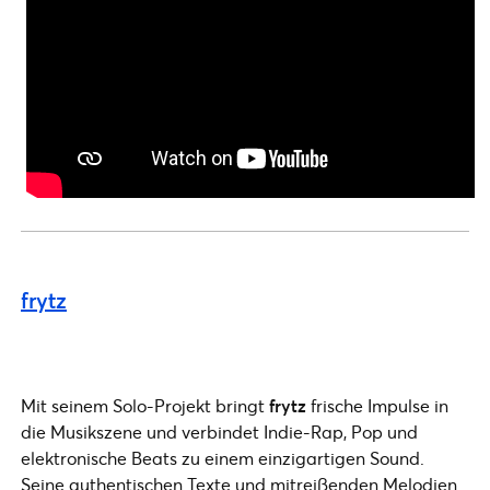
frytz
Mit seinem Solo-Projekt bringt
frytz
frische Impulse in
die Musikszene und verbindet Indie-Rap, Pop und
elektronische Beats zu einem einzigartigen Sound.
Seine authentischen Texte und mitreißenden Melodien