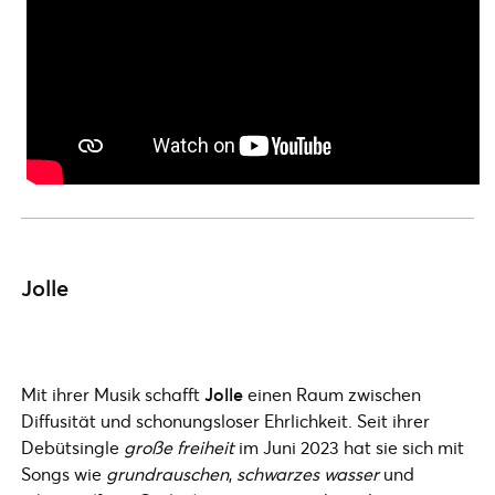
Jolle
Mit ihrer Musik schafft
Jolle
einen Raum zwischen
Diffusität und schonungsloser Ehrlichkeit. Seit ihrer
Debütsingle
große freiheit
im Juni 2023 hat sie sich mit
Songs wie
grundrauschen
,
schwarzes wasser
und