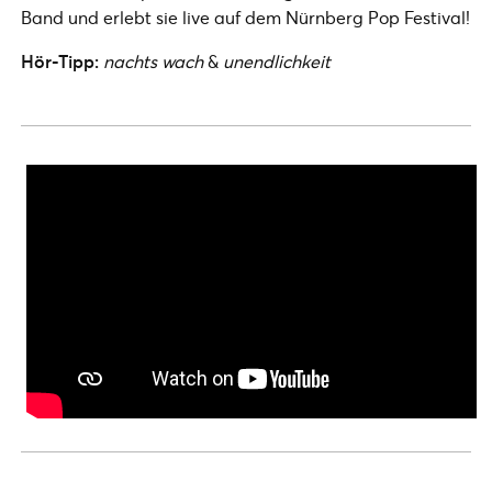
Band und erlebt sie live auf dem Nürnberg Pop Festival!
Hör-Tipp:
nachts wach
&
unendlichkeit