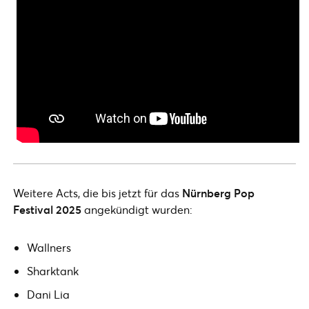
Weitere Acts, die bis jetzt für das
Nürnberg Pop
Festival 2025
angekündigt wurden:
Wallners
Sharktank
Dani Lia