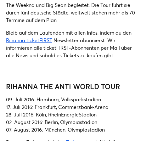
The Weeknd und Big Sean begleitet. Die Tour führt sie
durch fünf deutsche Städte, weltweit stehen mehr als 70
Termine auf dem Plan.
Bleib auf dem Laufenden mit allen Infos, indem du den
Rihanna ticketFIRST
Newsletter abonnierst. Wir
informieren alle ticketFIRST-Abonnenten per Mail über
alle News und sobald es Tickets zu kaufen gibt.
RIHANNA THE ANTI WORLD TOUR
09. Juli 2016: Hamburg, Volksparkstadion
17. Juli 2016: Frankfurt, Commerzbank-Arena
28. Juli 2016: Köln, RheinEnergieStadion
02. August 2016: Berlin, Olympiastadion
07. August 2016: München, Olympiastadion