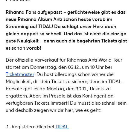
Rihanna Fans aufgepasst – gerüchteweise gibt es das
neue Rihanna Album Anti schon heute vorab im
Streaming auf TIDAL! Da schlägt unser Herz doch
gleich doppelt so schnell. Und das ist nicht die einzige
gute Neuigkeit – denn auch die begehrten Tickets gibt
es schon vorab!
Der offizielle Vorverkauf für Rihannas Anti World Tour
startet am Donnerstag, den 03.12., um 10 Uhr bei
Ticketmaster
. Du hast allerdings schon vorher die
Möglichkeit, dir dein Ticket zu sichern, denn im TIDAL-
Presale gibt es ab Montag, den 30.11., Tickets zu
ergattern. Aber: Im Presale ist das Kontingent an
verfügbaren Tickets limitiert! Du musst also schnell sein,
und deshalb zeigen wir dir hier, wie es geht:
Registriere dich bei
TIDAL