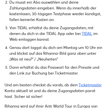
Du musst ein Abo auswählen und deine
Zahlungsdaten eingeben. Wenn du innerhalb der
kostenlosen, 30-tägigen Testphase wieder kündigst,
fallen keinerlei Kosten an.
Von TIDAL erhältst du deine Zugangsdaten, mit
denen du dich in die TIDAL App oder bei
TIDAL
im
Web einloggen kannst.
Genau dort loggst du dich am Montag um 10 Uhr ein
und klickst auf das Rihanna-Bild ganz oben unter
„Was ist neu?“ / „Neuheiten“
Dann erhältst du das Passwort für den Presale und
den Link zur Buchung bei Ticketmaster.
Und am besten checkst du vorab, ob dein
Ticketmaster
Konto aktuell ist und du deine Zugangsdaten parat
hast. Sicher ist sicher!
Rihanna wird auf ihrer Anti World Tour in Europa von