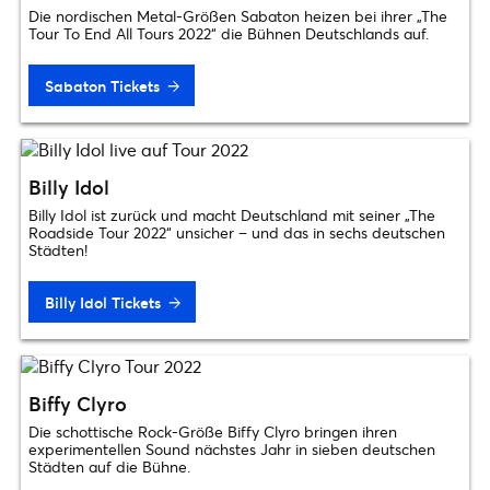
Die nordischen Metal-Größen Sabaton heizen bei ihrer „The
Tour To End All Tours 2022“ die Bühnen Deutschlands auf.
Sabaton Tickets
Billy Idol
Billy Idol ist zurück und macht Deutschland mit seiner „The
Roadside Tour 2022“ unsicher – und das in sechs deutschen
Städten!
Billy Idol Tickets
Biffy Clyro
Die schottische Rock-Größe Biffy Clyro bringen ihren
experimentellen Sound nächstes Jahr in sieben deutschen
Städten auf die Bühne.