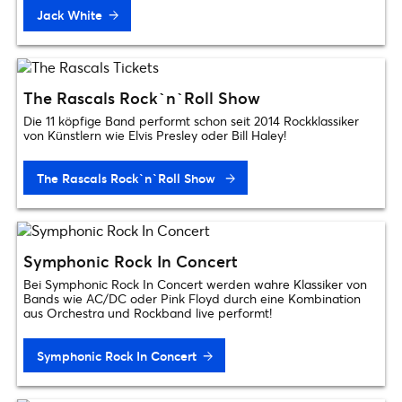
Jack White
The Rascals Rock`n`Roll Show
Die 11 köpfige Band performt schon seit 2014 Rockklassiker
von Künstlern wie Elvis Presley oder Bill Haley!
The Rascals Rock`n`Roll Show
Symphonic Rock In Concert
Bei Symphonic Rock In Concert werden wahre Klassiker von
Bands wie AC/DC oder Pink Floyd durch eine Kombination
aus Orchestra und Rockband live performt!
Symphonic Rock In Concert