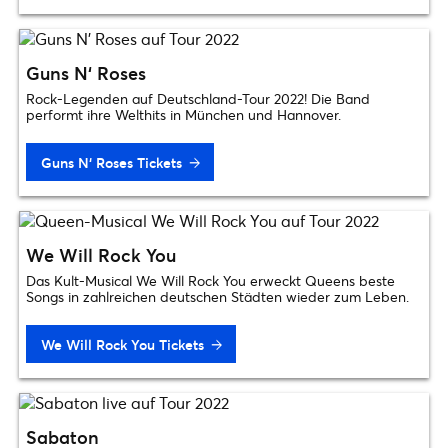
Guns N‘ Roses
Rock-Legenden auf Deutschland-Tour 2022! Die Band
performt ihre Welthits in München und Hannover.
Guns N‘ Roses Tickets
We Will Rock You
Das Kult-Musical We Will Rock You erweckt Queens beste
Songs in zahlreichen deutschen Städten wieder zum Leben.
We Will Rock You Tickets
Sabaton