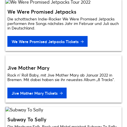
We Were Promised Jetpacks
Die schottischen Indie-Rocker We Were Promised Jetpacks
performen ihre Songs nächstes Jahr im Februar und Juli auch
in Deutschland.
We Were Promised Jetpacks Tickets
Jive Mother Mary
Rock n‘ Roll Baby, mit Jive Mother Mary ab Januar 2022 in
Bremen. Mit dabei haben sie ihr neuestes Album „8 Tracks“.
Jive Mother Mary Tickets
Subway To Sally
Die Mischung Folk, Rock und Metal meistert Subway To Sally