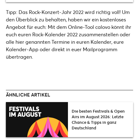
Tipp: Das Rock-Konzert-Jahr 2022 wird richtig voll! Um
den Überblick zu behalten, haben wir ein kostenloses
Angebot für euch: Mit dem Online-Tool calovo könnt ihr
euch euren Rock-Kalender 2022 zusammenstellen oder
alle hier genannten Termine in euren Kalender, eure
Kalender-App oder direkt in euer Mailprogramm
übertragen.
ÄHNLICHE ARTIKEL
Die besten Festivals & Open
Airs im August 2026: Letzte
Chance & Tipps in ganz
Deutschland