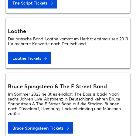
The Script Tickets
Loathe
Die britische Band Loathe kommt im Herbst erstmals seit 2019
für mehrere Konzerte nach Deutschland.
Loathe Tickets
Bruce Spingsteen & The E Street Band
Im Sommer 2023 heißt es endlich: The Boss is back! Nach
sechs Jahren Live-Abstinenz in Deutschland kehren Bruce
Springsteen & The E Street Band auf die Stadion-Bühnen
nach Düsseldorf, Hamburg, Hockenheimring und München
zurück.
Bruce Springsteen Tickets