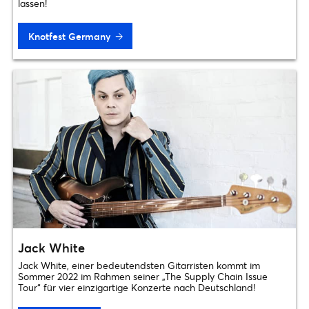
lassen!
Knotfest Germany
Jack White
Jack White, einer bedeutendsten Gitarristen kommt im
Sommer 2022 im Rahmen seiner „The Supply Chain Issue
Tour“ für vier einzigartige Konzerte nach Deutschland!