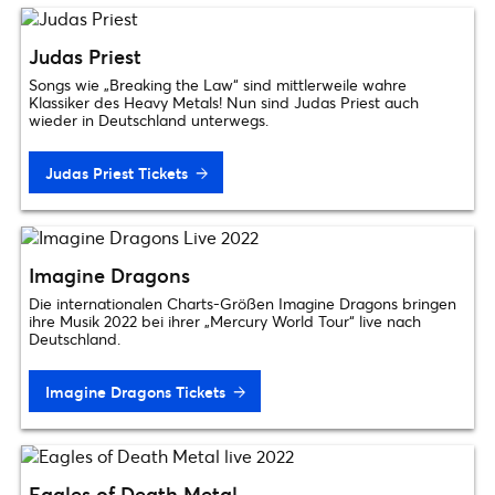
Judas Priest
Songs wie „Breaking the Law“ sind mittlerweile wahre
Klassiker des Heavy Metals! Nun sind Judas Priest auch
wieder in Deutschland unterwegs.
Judas Priest Tickets
Imagine Dragons
Die internationalen Charts-Größen Imagine Dragons bringen
ihre Musik 2022 bei ihrer „Mercury World Tour“ live nach
Deutschland.
Imagine Dragons Tickets
Eagles of Death Metal