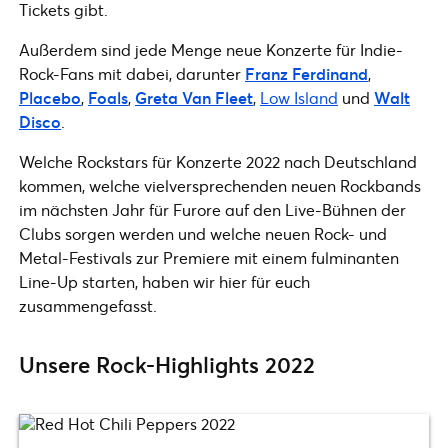
Tickets gibt.
Außerdem sind jede Menge neue Konzerte für Indie-
Rock-Fans mit dabei, darunter
Franz Ferdinand
,
Placebo
,
Foals
,
Greta Van Fleet
,
Low Island
und
Walt
Disco
.
Welche Rockstars für Konzerte 2022 nach Deutschland
kommen, welche vielversprechenden neuen Rockbands
im nächsten Jahr für Furore auf den Live-Bühnen der
Clubs sorgen werden und welche neuen Rock- und
Metal-Festivals zur Premiere mit einem fulminanten
Line-Up starten, haben wir hier für euch
zusammengefasst.
Unsere Rock-Highlights 2022