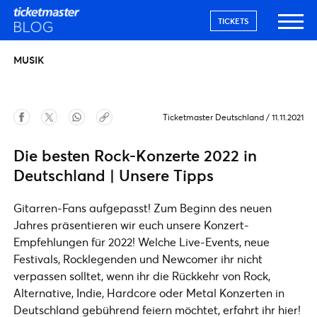
TICKETS
MUSIK
Ticketmaster Deutschland
/
11.11.2021
Die besten Rock-Konzerte 2022 in
Deutschland | Unsere Tipps
Gitarren-Fans aufgepasst! Zum Beginn des neuen
Jahres präsentieren wir euch unsere Konzert-
Empfehlungen für 2022! Welche Live-Events, neue
Festivals, Rocklegenden und Newcomer ihr nicht
verpassen solltet, wenn ihr die Rückkehr von Rock,
Alternative, Indie, Hardcore oder Metal Konzerten in
Deutschland gebührend feiern möchtet, erfahrt ihr hier!