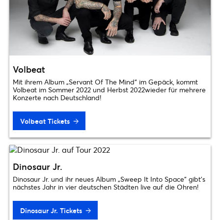
Volbeat
Mit ihrem Album „Servant Of The Mind“ im Gepäck, kommt
Volbeat im Sommer 2022 und Herbst 2022wieder für mehrere
Konzerte nach Deutschland!
Volbeat Tickets
Dinosaur Jr.
Dinosaur Jr. und ihr neues Album „Sweep It Into Space“ gibt’s
nächstes Jahr in vier deutschen Städten live auf die Ohren!
Dinosaur Jr. Tickets