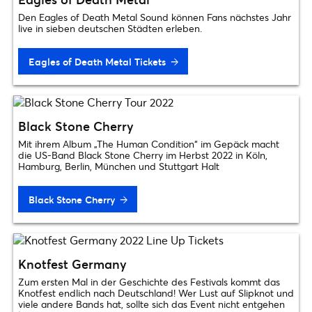
Den Eagles of Death Metal Sound können Fans nächstes Jahr
live in sieben deutschen Städten erleben.
Eagles of Death Metal Tickets
Black Stone Cherry
Mit ihrem Album „The Human Condition“ im Gepäck macht
die US-Band Black Stone Cherry im Herbst 2022 in Köln,
Hamburg, Berlin, München und Stuttgart Halt
Black Stone Cherry
Knotfest Germany
Zum ersten Mal in der Geschichte des Festivals kommt das
Knotfest endlich nach Deutschland! Wer Lust auf Slipknot und
viele andere Bands hat, sollte sich das Event nicht entgehen