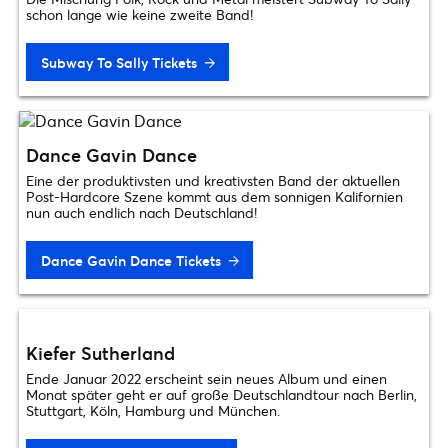
schon lange wie keine zweite Band!
Subway To Sally Tickets
Dance Gavin Dance
Eine der produktivsten und kreativsten Band der aktuellen
Post-Hardcore Szene kommt aus dem sonnigen Kalifornien
nun auch endlich nach Deutschland!
Dance Gavin Dance Tickets
Kiefer Sutherland
Ende Januar 2022 erscheint sein neues Album und einen
Monat später geht er auf große Deutschlandtour nach Berlin,
Stuttgart, Köln, Hamburg und München.