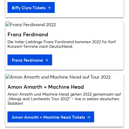
Biffy Clyro Tickets
Franz Ferdinand
Die Indie-Lieblinge Franz Ferdinand kommen 2022 für fünf
Konzert-Termine nach Deutschland.
Franz Ferdinand
Amon Amarth + Machine Head
Amon Amarth und Machine Head gehen 2022 gemeinsam auf
„Vikings and Lionhearts Tour 2022“ – live in sieben deutschen
Städten!
Amon Amarth + Machine Head Tickets