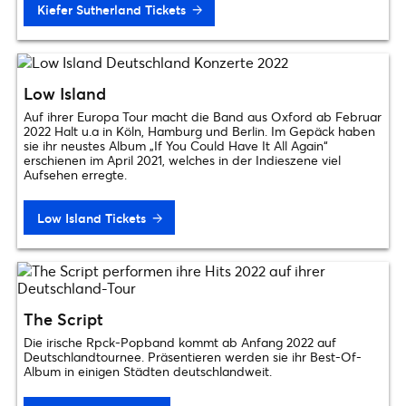
Kiefer Sutherland Tickets
Low Island
Auf ihrer Europa Tour macht die Band aus Oxford ab Februar
2022 Halt u.a in Köln, Hamburg und Berlin. Im Gepäck haben
sie ihr neustes Album „If You Could Have It All Again“
erschienen im April 2021, welches in der Indieszene viel
Aufsehen erregte.
Low Island Tickets
The Script
Die irische Rpck-Popband kommt ab Anfang 2022 auf
Deutschlandtournee. Präsentieren werden sie ihr Best-Of-
Album in einigen Städten deutschlandweit.