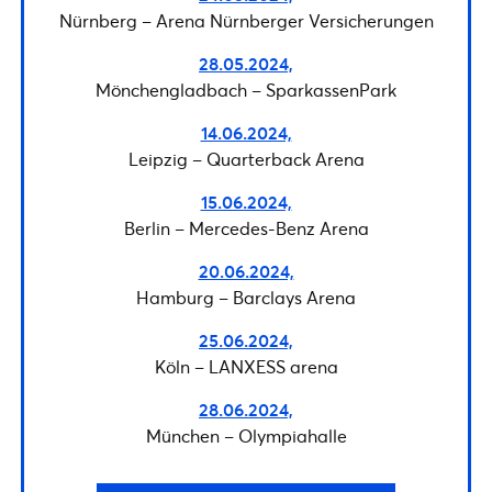
Nürnberg – Arena Nürnberger Versicherungen
28.05.2024,
Mönchengladbach – SparkassenPark
14.06.2024,
Leipzig – Quarterback Arena
15.06.2024,
Berlin – Mercedes-Benz Arena
20.06.2024,
Hamburg – Barclays Arena
25.06.2024,
Köln – LANXESS arena
28.06.2024,
München – Olympiahalle