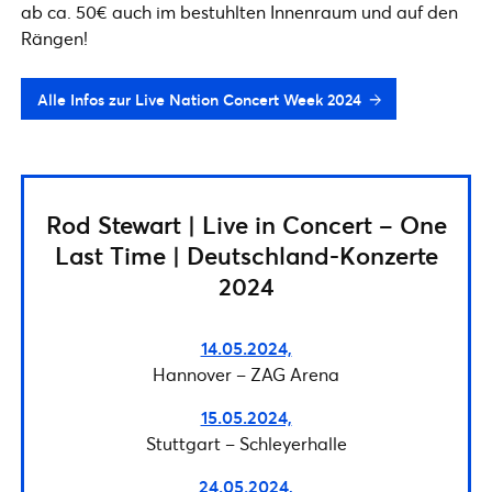
ab ca. 50€ auch im bestuhlten Innenraum und auf den
Rängen!
Alle Infos zur Live Nation Concert Week 2024
Rod Stewart | Live in Concert – One
Last Time | Deutschland-Konzerte
2024
14.05.2024,
Hannover – ZAG Arena
15.05.2024,
Stuttgart – Schleyerhalle
24.05.2024,