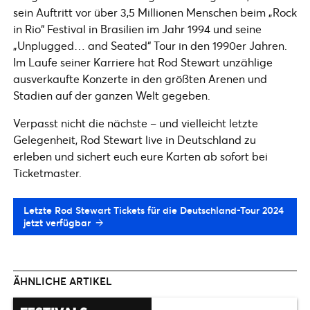
sein Auftritt vor über 3,5 Millionen Menschen beim „Rock
in Rio“ Festival in Brasilien im Jahr 1994 und seine
„Unplugged… and Seated“ Tour in den 1990er Jahren.
Im Laufe seiner Karriere hat Rod Stewart unzählige
ausverkaufte Konzerte in den größten Arenen und
Stadien auf der ganzen Welt gegeben.
Verpasst nicht die nächste – und vielleicht letzte
Gelegenheit, Rod Stewart live in Deutschland zu
erleben und sichert euch eure Karten ab sofort bei
Ticketmaster.
Letzte Rod Stewart Tickets für die Deutschland-Tour 2024
jetzt verfügbar
ÄHNLICHE ARTIKEL