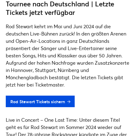
Tournee nach Deutschland | Letzte
Tickets jetzt verfügbar
Rod Stewart kehrt im Mai und Juni 2024 auf die
deutschen Live-Bühnen zurück! In den größten Arenen
und Open-Air-Locations in ganz Deutschlands
präsentiert der Sänger und Live-Entertainer seine
besten Songs, Hits und Klassiker aus über 50 Jahren.
Aufgrund der hohen Nachfrage wurden Zusatzkonzerte
in Hannover, Stuttgart, Nürnberg und
Mönchengladbach bestätigt. Die letzten Tickets gibt
jetzt hier bei Ticketmaster.
Rod Stewart Tickets sichern
Live in Concert – One Last Time: Unter diesem Titel
geht es für Rod Stewart im Sommer 2024 wieder auf
Tour! Der 78-jährige Rocksänger kündigte im Zuge der