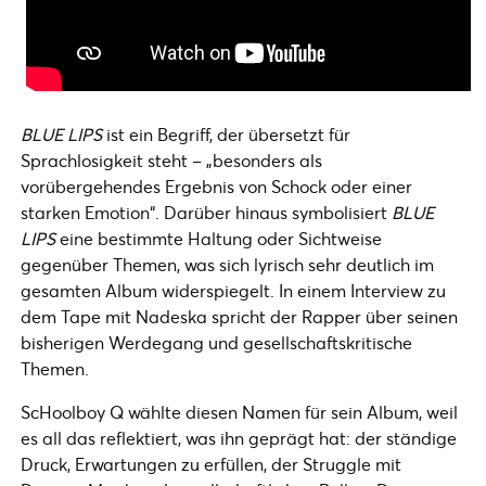
BLUE LIPS
ist ein Begriff, der übersetzt für
Sprachlosigkeit steht – „besonders als
vorübergehendes Ergebnis von Schock oder einer
starken Emotion“. Darüber hinaus symbolisiert
BLUE
LIPS
eine bestimmte Haltung oder Sichtweise
gegenüber Themen, was sich lyrisch sehr deutlich im
gesamten Album widerspiegelt. In einem Interview zu
dem Tape mit Nadeska spricht der Rapper über seinen
bisherigen Werdegang und gesellschaftskritische
Themen.
ScHoolboy Q wählte diesen Namen für sein Album, weil
es all das reflektiert, was ihn geprägt hat: der ständige
Druck, Erwartungen zu erfüllen, der Struggle mit