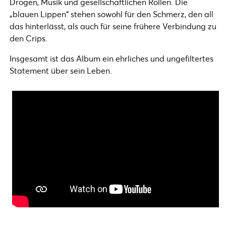
Drogen, Musik und gesellschaftlichen Rollen. Die
„blauen Lippen“ stehen sowohl für den Schmerz, den all
das hinterlässt, als auch für seine frühere Verbindung zu
den Crips.
Insgesamt ist das Album ein ehrliches und ungefiltertes
Statement über sein Leben.