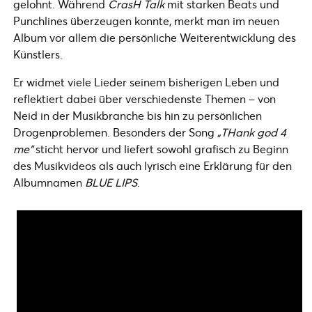
gelohnt. Während
CrasH Talk
mit starken Beats und
Punchlines überzeugen konnte, merkt man im neuen
Album vor allem die persönliche Weiterentwicklung des
Künstlers.
Er widmet viele Lieder seinem bisherigen Leben und
reflektiert dabei über verschiedenste Themen – von
Neid in der Musikbranche bis hin zu persönlichen
Drogenproblemen. Besonders der Song
„THank god 4
me“
sticht hervor und liefert sowohl grafisch zu Beginn
des Musikvideos als auch lyrisch eine Erklärung für den
Albumnamen
BLUE LIPS
.