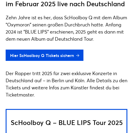
im Februar 2025 live nach Deutschland
Zehn Jahre ist es her, dass ScHoolboy Q mit dem Album
"Oxymoron" seinen großen Durchbruch hatte. Anfang
2024 ist "BLUE LIPS" erschienen, 2025 geht es dann mit
dem neuen Album auf Deutschland Tour.
Hier ScHoolboy Q Tickets sichern
Der Rapper tritt 2025 für zwei exklusive Konzerte in
Deutschland auf – in Berlin und Köln. Alle Details zu den
Tickets und weitere Infos zum Künstler findest du bei
Ticketmaster.
ScHoolboy Q – BLUE LIPS Tour 2025