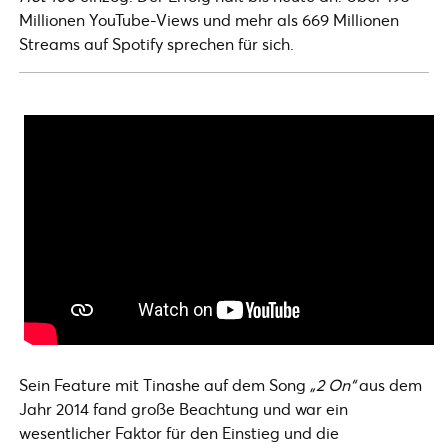
Millionen YouTube-Views und mehr als 669 Millionen
Streams auf Spotify sprechen für sich.
Sein Feature mit Tinashe auf dem Song
„2 On“
aus dem
Jahr 2014 fand große Beachtung und war ein
wesentlicher Faktor für den Einstieg und die