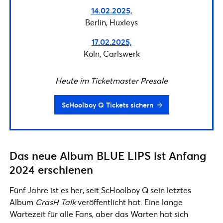
14.02.2025,
Berlin, Huxleys
17.02.2025,
Köln, Carlswerk
Heute im Ticketmaster Presale
ScHoolboy Q Tickets sichern
Das neue Album BLUE LIPS ist Anfang
2024 erschienen
Fünf Jahre ist es her, seit ScHoolboy Q sein letztes
Album
CrasH Talk
veröffentlicht hat. Eine lange
Wartezeit für alle Fans, aber das Warten hat sich