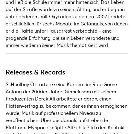
und ließ die Schule immer mehr hinter sich. Das Leben
auf der Straße wurde zu seinem Alltag, und er begann
unter anderem, mit Oxycodon zu dealen. 2007 landete
er schließlich für sechs Monate im Gefängnis, von denen
er die Hälfte unter Hausarrest verbrachte – eine
prägende Erfahrung, die sein Leben veränderte und
immer wieder in seiner Musik thematisiert wird.
Releases & Records
ScHoolboy Q startete seine Karriere im Rap-Game
Anfang der 2000er-Jahre. Gemeinsam mit seinem
Produzenten Derek Ali arbeitete er daran, einen
Plattenvertrag zu bekommen, der es ihnen ermöglichen
würde, Musik auf professionellem Niveau zu
veröffentlichen. Über die damals aufstrebende
Plattform MySpace knüpfte Ali schließlich den Kontakt