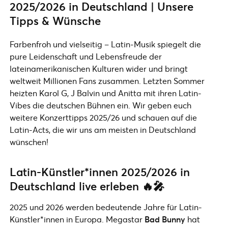
2025/2026 in Deutschland | Unsere
Tipps & Wünsche
Farbenfroh und vielseitig – Latin-Musik spiegelt die
pure Leidenschaft und Lebensfreude der
lateinamerikanischen Kulturen wider und bringt
weltweit Millionen Fans zusammen. Letzten Sommer
heizten Karol G, J Balvin und Anitta mit ihren Latin-
Vibes die deutschen Bühnen ein. Wir geben euch
weitere Konzerttipps 2025/26 und schauen auf die
Latin-Acts, die wir uns am meisten in Deutschland
wünschen!
Latin-Künstler*innen 2025/2026 in
Deutschland live erleben 🔥🎤
2025 und 2026 werden bedeutende Jahre für Latin-
Künstler*innen in Europa. Megastar
Bad Bunny
hat