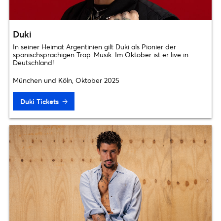
Duki
In seiner Heimat Argentinien gilt Duki als Pionier der
spanischsprachigen Trap-Musik. Im Oktober ist er live in
Deutschland!
München und Köln, Oktober 2025
Duki Tickets