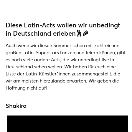
Diese Latin-Acts wollen wir unbedingt
in Deutschland erleben🕺🎉
Auch wenn wir diesen Sommer schon mit zahlreichen
großen Latin-Superstars tanzen und feiern können, gibt
es noch viele andere Acts, die wir unbedingt live in
Deutschland sehen wollen. Wir haben für euch eine
Liste der Latin-Künstler*innen zusammengestellt, die
wir am meisten hierzulande erwarten. Wir geben die
Hoffnung nicht auf!
Shakira