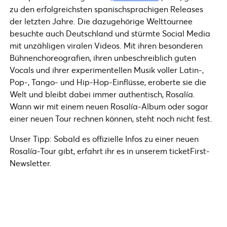
zu den erfolgreichsten spanischsprachigen Releases
der letzten Jahre. Die dazugehörige Welttournee
besuchte auch Deutschland und stürmte Social Media
mit unzähligen viralen Videos. Mit ihren besonderen
Bühnenchoreografien, ihren unbeschreiblich guten
Vocals und ihrer experimentellen Musik voller Latin-,
Pop-, Tango- und Hip-Hop-Einflüsse, eroberte sie die
Welt und bleibt dabei immer authentisch, Rosalía.
Wann wir mit einem neuen Rosalía-Album oder sogar
einer neuen Tour rechnen können, steht noch nicht fest.
Unser Tipp: Sobald es offizielle Infos zu einer neuen
Rosalía-Tour gibt, erfahrt ihr es in unserem ticketFirst-
Newsletter.