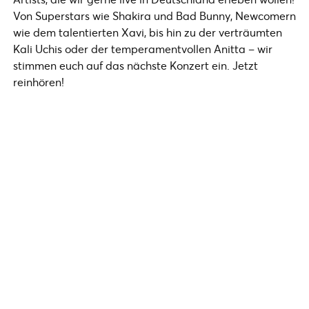
Von Superstars wie Shakira und Bad Bunny, Newcomern
wie dem talentierten Xavi, bis hin zu der verträumten
Kali Uchis oder der temperamentvollen Anitta – wir
stimmen euch auf das nächste Konzert ein. Jetzt
reinhören!