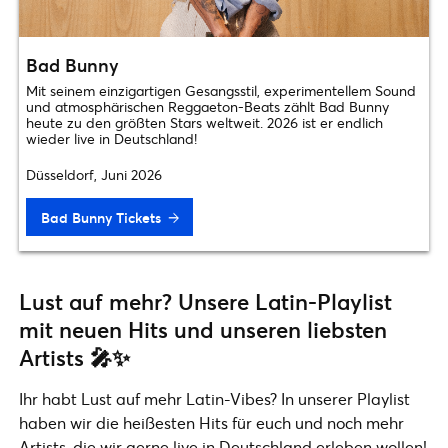
Bad Bunny
Mit seinem einzigartigen Gesangsstil, experimentellem Sound
und atmosphärischen Reggaeton-Beats zählt Bad Bunny
heute zu den größten Stars weltweit. 2026 ist er endlich
wieder live in Deutschland!
Düsseldorf, Juni 2026
Bad Bunny Tickets
Lust auf mehr? Unsere Latin-Playlist
mit neuen Hits und unseren liebsten
Artists 🎤✨
Ihr habt Lust auf mehr Latin-Vibes? In unserer Playlist
haben wir die heißesten Hits für euch und noch mehr
Artists, die wir gerne live in Deutschland erleben wollen!