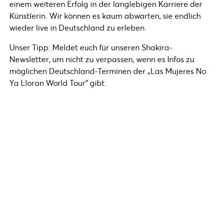
einem weiteren Erfolg in der langlebigen Karriere der
Künstlerin. Wir können es kaum abwarten, sie endlich
wieder live in Deutschland zu erleben.
Unser Tipp: Meldet euch für unseren Shakira-
Newsletter, um nicht zu verpassen, wenn es Infos zu
möglichen Deutschland-Terminen der „Las Mujeres No
Ya Lloran World Tour“ gibt.