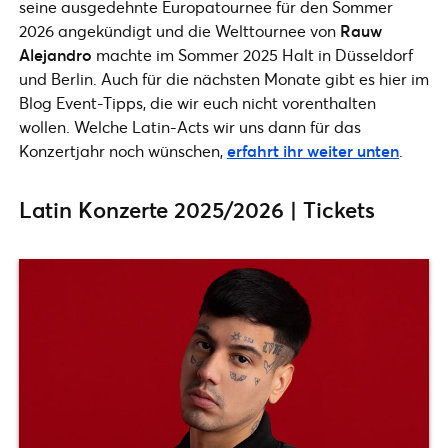
seine ausgedehnte Europatournee für den Sommer
2026 angekündigt und die Welttournee von
Rauw
Alejandro
machte im Sommer 2025 Halt in Düsseldorf
und Berlin. Auch für die nächsten Monate gibt es hier im
Blog Event-Tipps, die wir euch nicht vorenthalten
wollen. Welche Latin-Acts wir uns dann für das
Konzertjahr noch wünschen,
erfahrt ihr weiter unten
.
Latin Konzerte 2025/2026 | Tickets