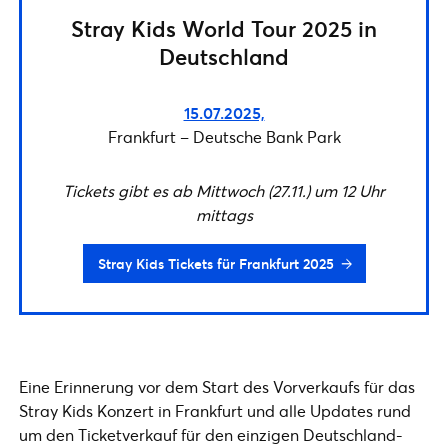
Stray Kids World Tour 2025 in
Deutschland
15.07.2025,
Frankfurt – Deutsche Bank Park
Tickets gibt es ab Mittwoch (27.11.) um 12 Uhr
mittags
Stray Kids Tickets für Frankfurt 2025
Eine Erinnerung vor dem Start des Vorverkaufs für das
Stray Kids Konzert in Frankfurt und alle Updates rund
um den Ticketverkauf für den einzigen Deutschland-