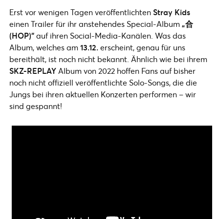
Erst vor wenigen Tagen veröffentlichten
Stray Kids
einen Trailer für ihr anstehendes Special-Album
„合
(HOP)“
auf ihren Social-Media-Kanälen. Was das
Album, welches am
13.12.
erscheint, genau für uns
bereithält, ist noch nicht bekannt. Ähnlich wie bei ihrem
SKZ-REPLAY
Album von 2022 hoffen Fans auf bisher
noch nicht offiziell veröffentlichte Solo-Songs, die die
Jungs bei ihren aktuellen Konzerten performen – wir
sind gespannt!