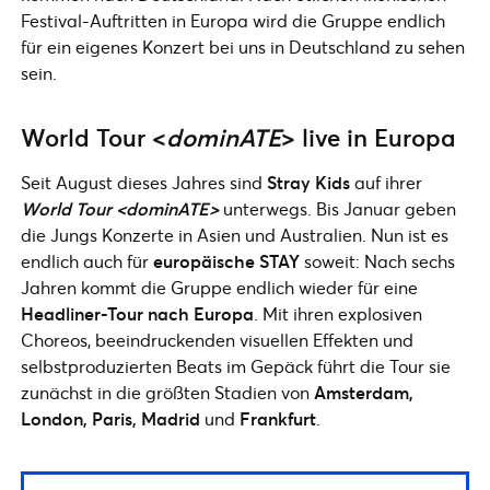
Festival-Auftritten in Europa wird die Gruppe endlich
für ein eigenes Konzert bei uns in Deutschland zu sehen
sein.
World Tour <
dominATE
> live in Europa
Seit August dieses Jahres sind
Stray Kids
auf ihrer
World Tour <dominATE>
unterwegs. Bis Januar geben
die Jungs Konzerte in Asien und Australien. Nun ist es
endlich auch für
europäische STAY
soweit: Nach sechs
Jahren kommt die Gruppe endlich wieder für eine
Headliner-Tour nach Europa
. Mit ihren explosiven
Choreos, beeindruckenden visuellen Effekten und
selbstproduzierten Beats im Gepäck führt die Tour sie
zunächst in die größten Stadien von
Amsterdam,
London, Paris, Madrid
und
Frankfurt
.