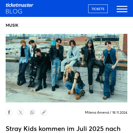
TICKETS
MUSIK
Milena Amend
/
18.11.2024
Stray Kids kommen im Juli 2025 nach