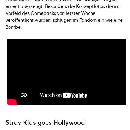
erneut überzeugt. Besonders die Konzeptfotos, die im
Vorfeld des Comebacks von letzter Woche
veröffentlicht wurden, schlugen im Fandom ein wie eine
Bombe.
Stray Kids goes Hollywood