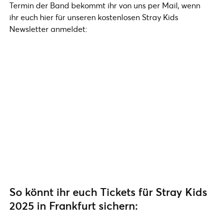
Termin der Band bekommt ihr von uns per Mail, wenn
ihr euch hier für unseren kostenlosen Stray Kids
Newsletter anmeldet:
So könnt ihr euch Tickets für Stray Kids
2025 in Frankfurt sichern: