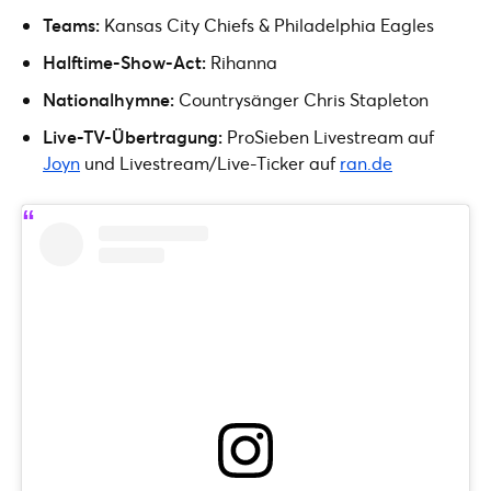
Teams:
Kansas City Chiefs & Philadelphia Eagles
Halftime-Show-Act:
Rihanna
Nationalhymne:
Countrysänger Chris Stapleton
Live-TV-Übertragung:
ProSieben Livestream auf
Joyn
und Livestream/Live-Ticker auf
ran.de