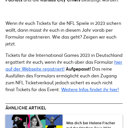
Wenn ihr euch Tickets für die NFL Spiele in 2023 sichern
wollt, dann müsst ihr euch in diesem Jahr vorab per
Formular registrieren. Wie das geht? Zeigen wir euch
jetzt.
Tickets für die International Games 2023 in Deutschland
ergattert ihr euch, wenn ihr euch über das Formular
hier
auf der Webseite registriert!
Aufgepasst!
Das reine
Ausfüllen des Formulars ermöglicht euch den Zugang
zum NFL Ticketverkauf, jedoch sichert es euch nicht
final Tickets für das Event.
Weitere Infos findet ihr hier!
ÄHNLICHE ARTIKEL
Was dich bei Helene Fischer