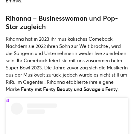
Emmys.
Rihanna – Businesswoman und Pop-
Star zugleich
Rihanna hat in 2023 ihr musikalisches Comeback.
Nachdem sie 2022 ihren Sohn zur Welt brachte , wird
die Sängerin und Unternehmerin wieder live zu erleben
sein. Ihr Comeback feiert sie mit uns zusammen beim
Super Bowl 2023. Die Jahre zuvor zog sich die Musikerin
aus der Musikwelt zurück, jedoch wurde es nicht still um
RiRi. Im Gegenteil, Rihanna etablierte ihre eigene
Marke
Fenty mit Fenty Beauty und Savage x Fenty
.