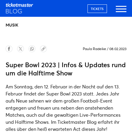
TICKETS
MUSIK
Paula Radeike
/
08.02.2023
Super Bowl 2023 | Infos & Updates rund
um die Halftime Show
Am Sonntag, den 12. Februar in der Nacht auf den 13.
Februar findet der Super Bowl 2023 statt. Jedes Jahr
aufs Neue sehnen wir dem großen Football-Event
entgegen und freuen uns neben den anstehenden
Matches, auch auf die gewaltigen Live-Performances
und Halftime Shows. Im Ticketmaster Blog erfahrt ihr
alles über den heiß erwarteten Act dieses Jahr!