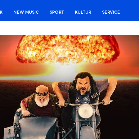
K
NEW MUSIC
SPORT
KULTUR
SERVICE