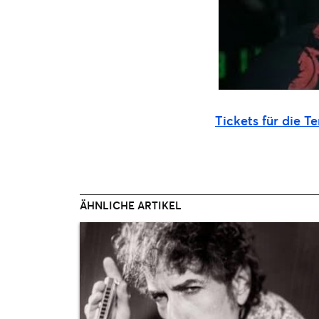
Tickets für die 
ÄHNLICHE ARTIKEL