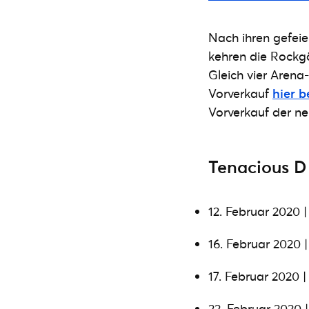
Nach ihren gefeie
kehren die Rockgö
Gleich vier Arena
Vorverkauf
hier b
Vorverkauf der ne
Tenacious D
12. Februar 2020 
16. Februar 2020 
17. Februar 2020 
22. Februar 2020 