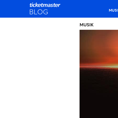
MUSI
MUSIK