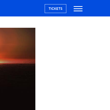
TICKETS