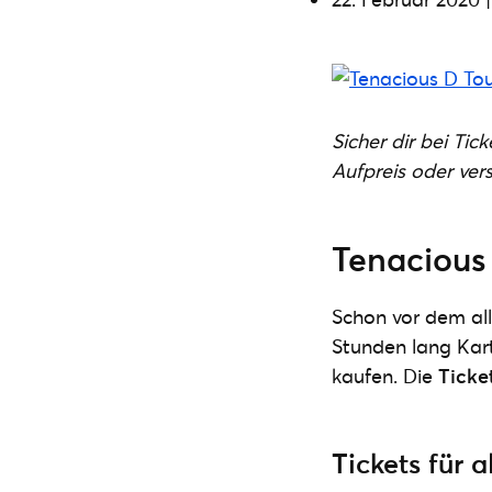
Sicher dir bei Ti
Aufpreis oder ver
Tenacious 
Schon vor dem al
Stunden lang Kart
kaufen. Die
Ticke
Tickets für 