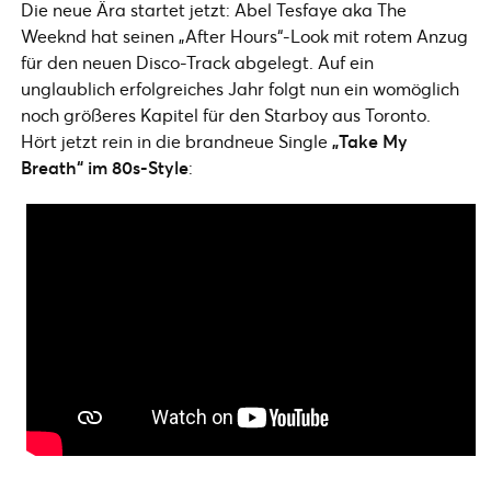
Die neue Ära startet jetzt: Abel Tesfaye aka The
Weeknd hat seinen „After Hours“-Look mit rotem Anzug
für den neuen Disco-Track abgelegt. Auf ein
unglaublich erfolgreiches Jahr folgt nun ein womöglich
noch größeres Kapitel für den Starboy aus Toronto.
Hört jetzt rein in die brandneue Single
„Take My
Breath“ im 80s-Style
: