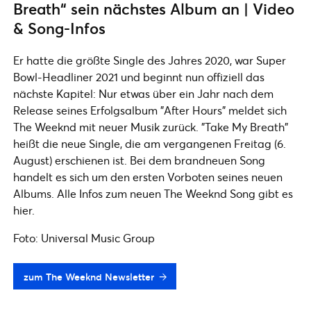
Breath“ sein nächstes Album an | Video
& Song-Infos
Er hatte die größte Single des Jahres 2020, war Super
Bowl-Headliner 2021 und beginnt nun offiziell das
nächste Kapitel: Nur etwas über ein Jahr nach dem
Release seines Erfolgsalbum "After Hours" meldet sich
The Weeknd mit neuer Musik zurück. "Take My Breath"
heißt die neue Single, die am vergangenen Freitag (6.
August) erschienen ist. Bei dem brandneuen Song
handelt es sich um den ersten Vorboten seines neuen
Albums. Alle Infos zum neuen The Weeknd Song gibt es
hier.
Foto: Universal Music Group
zum The Weeknd Newsletter