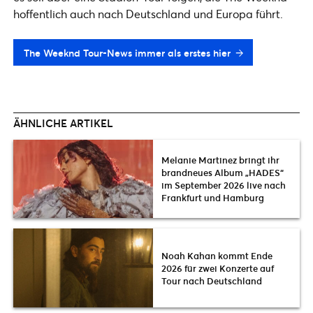
hoffentlich auch nach Deutschland und Europa führt.
The Weeknd Tour-News immer als erstes hier
ÄHNLICHE ARTIKEL
Melanie Martinez bringt ihr
brandneues Album „HADES“
im September 2026 live nach
Frankfurt und Hamburg
Noah Kahan kommt Ende
2026 für zwei Konzerte auf
Tour nach Deutschland