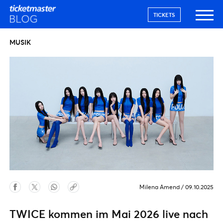
TICKETS
MUSIK
Milena Amend
/
09.10.2025
TWICE kommen im Mai 2026 live nach