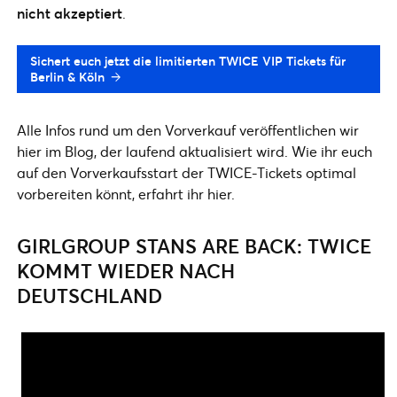
nicht akzeptiert
.
Sichert euch jetzt die limitierten TWICE VIP Tickets für
Berlin & Köln
Alle Infos rund um den Vorverkauf veröffentlichen wir
hier im Blog, der laufend aktualisiert wird. Wie ihr euch
auf den Vorverkaufsstart der TWICE-Tickets optimal
vorbereiten könnt, erfahrt ihr hier.
GIRLGROUP STANS ARE BACK: TWICE
KOMMT WIEDER NACH
DEUTSCHLAND