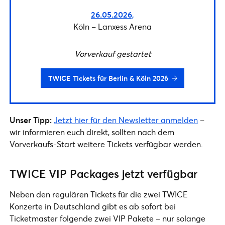
26.05.2026,
Köln – Lanxess Arena
Vorverkauf gestartet
TWICE Tickets für Berlin & Köln 2026
Unser Tipp:
Jetzt hier für den Newsletter anmelden
–
wir informieren euch direkt, sollten nach dem
Vorverkaufs-Start weitere Tickets verfügbar werden.
TWICE VIP Packages jetzt verfügbar
Neben den regulären Tickets für die zwei TWICE
Konzerte in Deutschland gibt es ab sofort bei
Ticketmaster folgende zwei VIP Pakete – nur solange