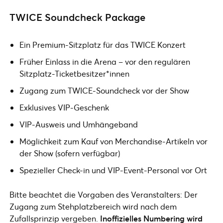
TWICE Soundcheck Package
Ein Premium-Sitzplatz für das TWICE Konzert
Früher Einlass in die Arena – vor den regulären
Sitzplatz-Ticketbesitzer*innen
Zugang zum TWICE-Soundcheck vor der Show
Exklusives VIP-Geschenk
VIP-Ausweis und Umhängeband
Möglichkeit zum Kauf von Merchandise-Artikeln vor
der Show (sofern verfügbar)
Spezieller Check-in und VIP-Event-Personal vor Ort
Bitte beachtet die Vorgaben des Veranstalters: Der
Zugang zum Stehplatzbereich wird nach dem
Zufallsprinzip vergeben.
Inoffizielles Numbering wird