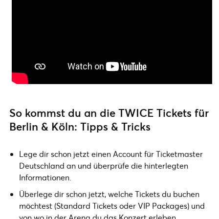
So kommst du an die TWICE Tickets für
Berlin & Köln: Tipps & Tricks
Lege dir schon jetzt einen Account für Ticketmaster
Deutschland an und überprüfe die hinterlegten
Informationen.
Überlege dir schon jetzt, welche Tickets du buchen
möchtest (Standard Tickets oder VIP Packages) und
von wo in der Arena du das Konzert erleben