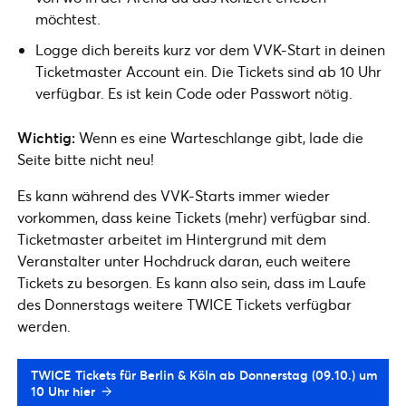
möchtest.
Logge dich bereits kurz vor dem VVK-Start in deinen
Ticketmaster Account ein. Die Tickets sind ab 10 Uhr
verfügbar. Es ist kein Code oder Passwort nötig.
Wichtig:
Wenn es eine Warteschlange gibt, lade die
Seite bitte nicht neu!
Es kann während des VVK-Starts immer wieder
vorkommen, dass keine Tickets (mehr) verfügbar sind.
Ticketmaster arbeitet im Hintergrund mit dem
Veranstalter unter Hochdruck daran, euch weitere
Tickets zu besorgen. Es kann also sein, dass im Laufe
des Donnerstags weitere TWICE Tickets verfügbar
werden.
TWICE Tickets für Berlin & Köln ab Donnerstag (09.10.) um
10 Uhr hier