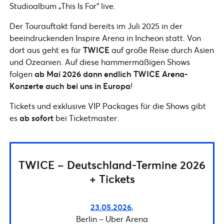
Studioalbum „This Is For“ live.
Der Tourauftakt fand bereits im Juli 2025 in der
beeindruckenden Inspire Arena in Incheon statt. Von
dort aus geht es für
TWICE
auf große Reise durch Asien
und Ozeanien. Auf diese hammermäßigen Shows
folgen
ab Mai 2026 dann endlich TWICE Arena-
Konzerte auch bei uns in Europa
!
Tickets und exklusive VIP Packages für die Shows gibt
es
ab sofort
bei Ticketmaster:
TWICE – Deutschland-Termine 2026
+ Tickets
23.05.2026,
Berlin – Uber Arena