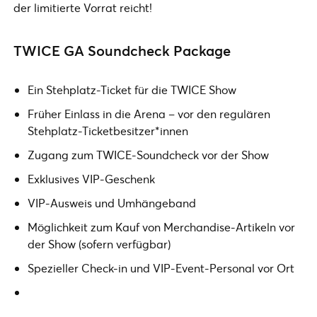
der limitierte Vorrat reicht!
TWICE GA Soundcheck Package
Ein Stehplatz-Ticket für die TWICE Show
Früher Einlass in die Arena – vor den regulären
Stehplatz-Ticketbesitzer*innen
Zugang zum TWICE-Soundcheck vor der Show
Exklusives VIP-Geschenk
VIP-Ausweis und Umhängeband
Möglichkeit zum Kauf von Merchandise-Artikeln vor
der Show (sofern verfügbar)
Spezieller Check-in und VIP-Event-Personal vor Ort