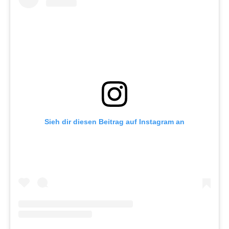
Sieh dir diesen Beitrag auf Instagram an