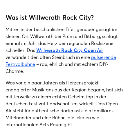
Was ist Willwerath Rock City?
Mitten in der beschaulichen Eifel, genauer gesagt im
kleinen Ort Willwerath bei Prüm und Bitburg, schlägt
einmal im Jahr das Herz der regionalen Rockszene
schneller: Das
Willwerath Rock City Open Air
verwandelt den alten Steinbruch in eine
pulsierende
Festivalbühne
– rau, ehrlich und mit echtem DIY-
Charme.
Was vor ein paar Jahren als Herzensprojekt
engagierter Musikfans aus der Region begann, hat sich
mittlerweile zu einem echten Geheimtipp in der
deutschen Festival-Landschaft entwickelt. Das Open
Air steht für authentische Rockmusik, ein familiäres
Miteinander und eine Bühne, die lokalen wie
internationalen Acts Raum gibt.