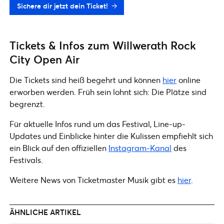
Sichere dir jetzt dein Ticket!
Tickets & Infos zum Willwerath Rock
City Open Air
Die Tickets sind heiß begehrt und können
hier
online
erworben werden. Früh sein lohnt sich: Die Plätze sind
begrenzt.
Für aktuelle Infos rund um das Festival, Line-up-
Updates und Einblicke hinter die Kulissen empfiehlt sich
ein Blick auf den offiziellen
Instagram-Kanal
des
Festivals.
Weitere News von Ticketmaster Musik gibt es
hier
.
ÄHNLICHE ARTIKEL