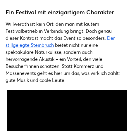
Ein Festival mit einzigartigem Charakter
Willwerath ist kein Ort, den man mit lautem
Festivalbetrieb in Verbindung bringt. Doch genau
dieser Kontrast macht das Event so besonders.
Der
stillgelegte Steinbruch
bietet nicht nur eine
spektakuläre Naturkulisse, sondern auch
hervorragende Akustik – ein Vorteil, den viele
Besucher*innen schätzen. Statt Kommerz und
Massenevents geht es hier um das, was wirklich zählt:
gute Musik und coole Leute.