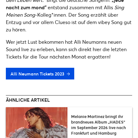
nacht zum mond”
entstand zusammen mit Allis
Sing
Meinen Song
-Kolleg*innen. Der Song erzählt über
Entzug und vor allem Clueso ist auf dem vibey Song gut
zu hören.
Wer jetzt Lust bekommen hat Alli Neumanns neuen
Sound live zu erleben, kann sich direkt hier die letzten
Tickets für die Tour nächsten Monat ergattern!
Alli Neumann Tickets 2023
ÄHNLICHE ARTIKEL
Melanie Martinez bringt ihr
brandneues Album „HADES“
im September 2026 live nach
Frankfurt und Hamburg