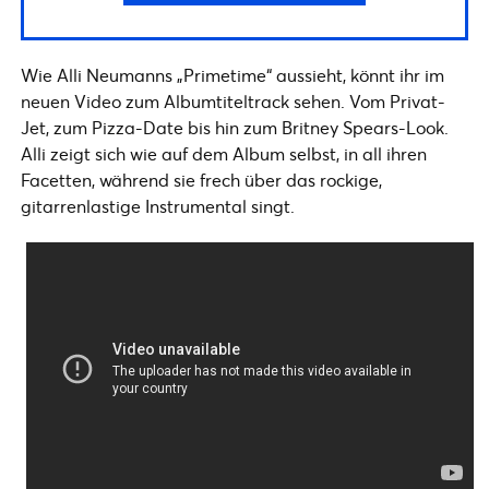
Wie Alli Neumanns „Primetime“ aussieht, könnt ihr im
neuen Video zum Albumtiteltrack sehen. Vom Privat-
Jet, zum Pizza-Date bis hin zum Britney Spears-Look.
Alli zeigt sich wie auf dem Album selbst, in all ihren
Facetten, während sie frech über das rockige,
gitarrenlastige Instrumental singt.