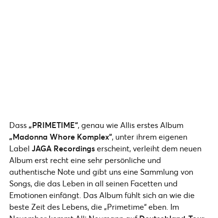
Dass
„PRIMETIME“
, genau wie Allis erstes Album
„Madonna Whore Komplex“
, unter ihrem eigenen
Label
JAGA Recordings
erscheint, verleiht dem neuen
Album erst recht eine sehr persönliche und
authentische Note und gibt uns eine Sammlung von
Songs, die das Leben in all seinen Facetten und
Emotionen einfängt. Das Album fühlt sich an wie die
beste Zeit des Lebens, die „Primetime“ eben. Im