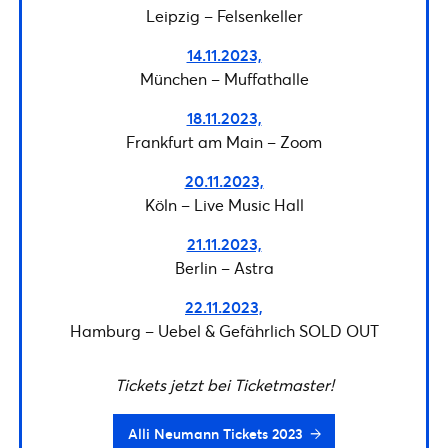
Leipzig – Felsenkeller
14.11.2023,
München – Muffathalle
18.11.2023,
Frankfurt am Main – Zoom
20.11.2023,
Köln – Live Music Hall
21.11.2023,
Berlin – Astra
22.11.2023,
Hamburg – Uebel & Gefährlich SOLD OUT
Tickets jetzt bei Ticketmaster!
Alli Neumann Tickets 2023