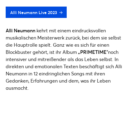
Alli Neumann Live 2023
Alli Neumann
kehrt mit einem eindrucksvollen
musikalischen Meisterwerk zurück, bei dem sie selbst
die Hauptrolle spielt. Ganz wie es sich für einen
Blockbuster gehört, ist ihr Album
„PRIMETIME
”noch
intensiver und mitreißender als das Leben selbst. In
direkten und emotionalen Texten beschäftigt sich Alli
Neumann in 12 eindringlichen Songs mit ihren
Gedanken, Erfahrungen und dem, was ihr Leben
ausmacht.