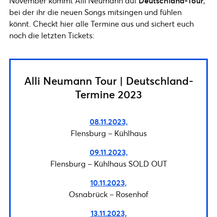
November kommt Alli Neumann auf
Deutschland-Tour
,
bei der ihr die neuen Songs mitsingen und fühlen
könnt. Checkt hier alle Termine aus und sichert euch
noch die letzten Tickets:
Alli Neumann Tour | Deutschland-
Termine 2023
08.11.2023,
Flensburg – Kühlhaus
09.11.2023,
Flensburg – Kühlhaus SOLD OUT
10.11.2023,
Osnabrück – Rosenhof
13.11.2023,