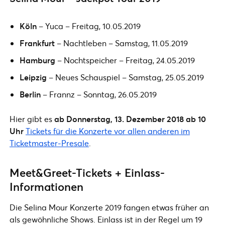
Köln
– Yuca – Freitag, 10.05.2019
Frankfurt
– Nachtleben – Samstag, 11.05.2019
Hamburg
– Nochtspeicher – Freitag, 24.05.2019
Leipzig
– Neues Schauspiel – Samstag, 25.05.2019
Berlin
– Frannz – Sonntag, 26.05.2019
Hier gibt es
ab Donnerstag, 13. Dezember 2018 ab 10
Uhr
Tickets für die Konzerte vor allen anderen im
Ticketmaster-Presale
.
Meet&Greet-Tickets + Einlass-
Informationen
Die Selina Mour Konzerte 2019 fangen etwas früher an
als gewöhnliche Shows. Einlass ist in der Regel um 19