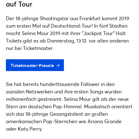
auf Tour
Der 18-jährige Shootingstar aus Frankfurt kommt 2019
zum ersten Mal auf Deutschland-Tour! In fünf Städten
macht Selina Mour 2019 mit ihrer "Jackpot Tour" Halt.
Tickets gibt es ab Donnerstag, 13.12. vor allen anderen
nur bei Ticketmaster.
Ticketmaster-Presale
Sie hat bereits hunderttausende Follower in den
sozialen Netzwerken und ihre ersten Songs wurden
millionenfach gestreamt. Selina Mour gilt als der neue
Stern am deutschen Pop-Himmel. Musikalisch orientiert
sich das 18-jährige Gesangstalent an großen
amerikanischen Pop-Sternchen wie Ariana Grande
oder Katy Perry.