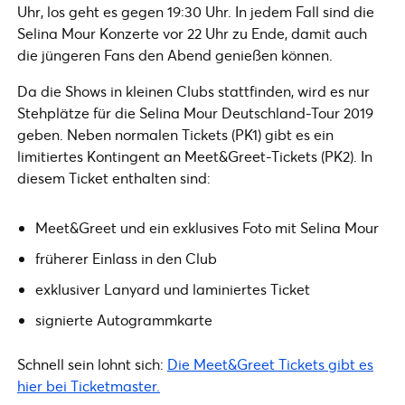
Uhr, los geht es gegen 19:30 Uhr. In jedem Fall sind die
Selina Mour Konzerte vor 22 Uhr zu Ende, damit auch
die jüngeren Fans den Abend genießen können.
Da die Shows in kleinen Clubs stattfinden, wird es nur
Stehplätze für die Selina Mour Deutschland-Tour 2019
geben. Neben normalen Tickets (PK1) gibt es ein
limitiertes Kontingent an Meet&Greet-Tickets (PK2). In
diesem Ticket enthalten sind:
Meet&Greet und ein exklusives Foto mit Selina Mour
früherer Einlass in den Club
exklusiver Lanyard und laminiertes Ticket
signierte Autogrammkarte
Schnell sein lohnt sich:
Die Meet&Greet Tickets gibt es
hier bei Ticketmaster.