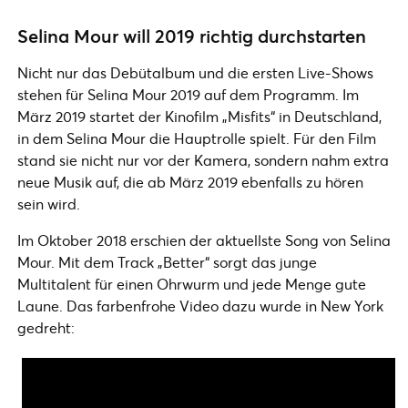
Selina Mour will 2019 richtig durchstarten
Nicht nur das Debütalbum und die ersten Live-Shows
stehen für Selina Mour 2019 auf dem Programm. Im
März 2019 startet der Kinofilm „Misfits“ in Deutschland,
in dem Selina Mour die Hauptrolle spielt. Für den Film
stand sie nicht nur vor der Kamera, sondern nahm extra
neue Musik auf, die ab März 2019 ebenfalls zu hören
sein wird.
Im Oktober 2018 erschien der aktuellste Song von Selina
Mour. Mit dem Track „Better“ sorgt das junge
Multitalent für einen Ohrwurm und jede Menge gute
Laune. Das farbenfrohe Video dazu wurde in New York
gedreht: