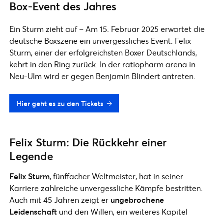
Box-Event des Jahres
Ein Sturm zieht auf – Am 15. Februar 2025 erwartet die
deutsche Boxszene ein unvergessliches Event: Felix
Sturm, einer der erfolgreichsten Boxer Deutschlands,
kehrt in den Ring zurück. In der ratiopharm arena in
Neu-Ulm wird er gegen Benjamin Blindert antreten.
Hier geht es zu den Tickets
Felix Sturm: Die Rückkehr einer
Legende
Felix Sturm
, fünffacher Weltmeister, hat in seiner
Karriere zahlreiche unvergessliche Kämpfe bestritten.
Auch mit 45 Jahren zeigt er
ungebrochene
Leidenschaft
und den Willen, ein weiteres Kapitel