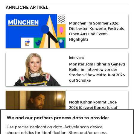
ÄHNLICHE ARTIKEL
München im Sommer 2026:
Die besten Konzerte, Festivals,
Open Airs und Event-
Highlights
Interview
Monster Jam Fahrerin Geneva
Keller im Interview vor der
Stadion-Show Mitte Juni 2026
auf Schalke
Noah Kahan kommt Ende
2026 für zwei Konzerte auf
Tour nach Deutschland
We and our partners process data to provide:
Use precise geolocation data. Actively scan device
characteristics for identification. Store and/or access