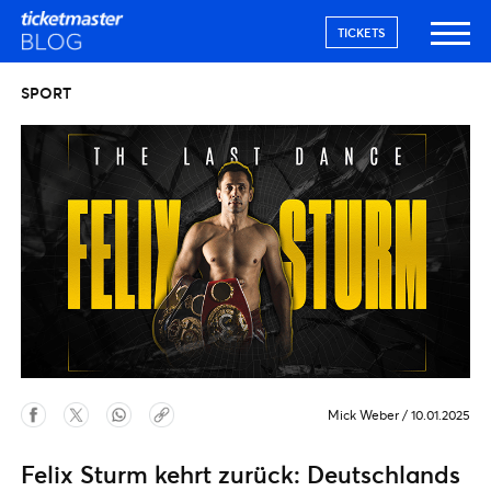
TICKETS
SPORT
Mick Weber
/
10.01.2025
Felix Sturm kehrt zurück: Deutschlands