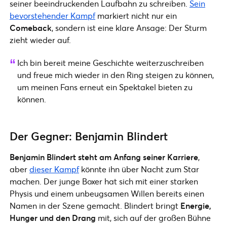
seiner beeindruckenden Laufbahn zu schreiben.
Sein
bevorstehender Kampf
markiert nicht nur ein
Comeback
, sondern ist eine klare Ansage: Der Sturm
zieht wieder auf.
Ich bin bereit meine Geschichte weiterzuschreiben
und freue mich wieder in den Ring steigen zu können,
um meinen Fans erneut ein Spektakel bieten zu
können.
Der Gegner: Benjamin Blindert
Benjamin Blindert steht am Anfang seiner Karriere
,
aber
dieser Kampf
könnte ihn über Nacht zum Star
machen. Der junge Boxer hat sich mit einer starken
Physis und einem unbeugsamen Willen bereits einen
Namen in der Szene gemacht. Blindert bringt
Energie,
Hunger und den Drang
mit, sich auf der großen Bühne