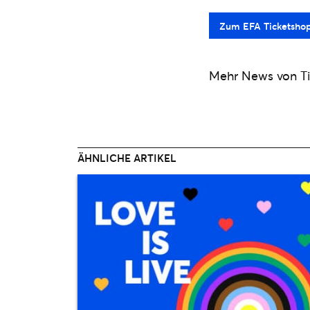
Zum EFA Ticketsho
Mehr News von Ti
ÄHNLICHE ARTIKEL