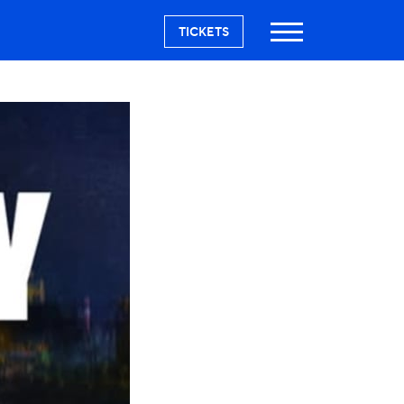
TICKETS