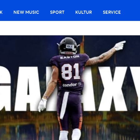
K
NEW MUSIC
SPORT
KULTUR
SERVICE