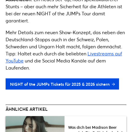
Stunts – aber auch mehr Sicherheit für die Athleten ist
bei der neuen NIGHT of the JUMPs Tour damit
garantiert.
Mehr Details zum neuen Show-Konzept, das neben den
Deutschland-Stopps auch in der Schweiz, Polen,
Schweden und Ungarn Halt macht, folgen demnächst.
Tipp: Haltet euch durch die beliebten
Livestreams auf
YouTube
und die Social Media Kanäle auf dem
Laufenden.
NIGHT of the JUMPs Tickets für 2025 & 2026 sichern
ÄHNLICHE ARTIKEL
Was dich bei Madison Beer