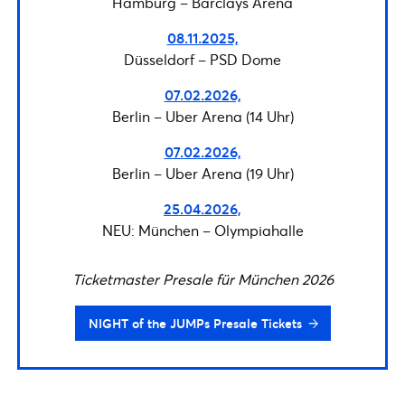
Hamburg – Barclays Arena
08.11.2025,
Düsseldorf – PSD Dome
07.02.2026,
Berlin – Uber Arena (14 Uhr)
07.02.2026,
Berlin – Uber Arena (19 Uhr)
25.04.2026,
NEU: München – Olympiahalle
Ticketmaster Presale für München 2026
NIGHT of the JUMPs Presale Tickets