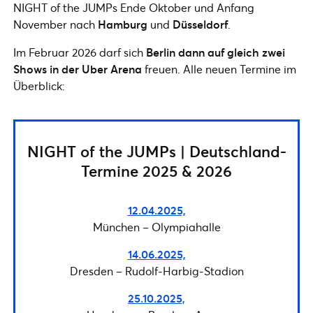
NIGHT of the JUMPs Ende Oktober und Anfang
November nach
Hamburg
und
Düsseldorf
.
Im Februar 2026 darf sich
Berlin dann auf gleich zwei
Shows in der Uber Arena
freuen. Alle neuen Termine im
Überblick:
NIGHT of the JUMPs | Deutschland-
Termine 2025 & 2026
12.04.2025,
München – Olympiahalle
14.06.2025,
Dresden – Rudolf-Harbig-Stadion
25.10.2025,