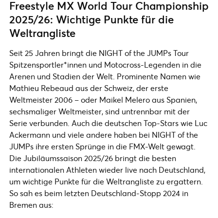
Freestyle MX World Tour Championship
2025/26: Wichtige Punkte für die
Weltrangliste
Seit 25 Jahren bringt die NIGHT of the JUMPs Tour
Spitzensportler*innen und Motocross-Legenden in die
Arenen und Stadien der Welt. Prominente Namen wie
Mathieu Rebeaud aus der Schweiz, der erste
Weltmeister 2006 – oder Maikel Melero aus Spanien,
sechsmaliger Weltmeister, sind untrennbar mit der
Serie verbunden. Auch die deutschen Top-Stars wie Luc
Ackermann und viele andere haben bei NIGHT of the
JUMPs ihre ersten Sprünge in die FMX-Welt gewagt.
Die Jubiläumssaison 2025/26 bringt die besten
internationalen Athleten wieder live nach Deutschland,
um wichtige Punkte für die Weltrangliste zu ergattern.
So sah es beim letzten Deutschland-Stopp 2024 in
Bremen aus: